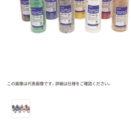
この画像は代表画像です。詳細は仕様をご確認ください。