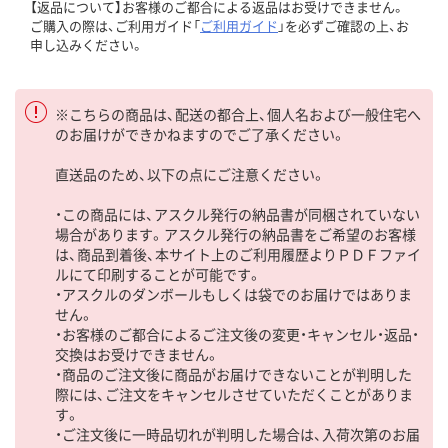
【返品について】お客様のご都合による返品はお受けできません。
ご購入の際は、ご利用ガイド「
ご利用ガイド
」を必ずご確認の上、お
申し込みください。
※こちらの商品は、配送の都合上、個人名および一般住宅へ
のお届けができかねますのでご了承ください。
直送品のため、以下の点にご注意ください。
・この商品には、アスクル発行の納品書が同梱されていない
場合があります。アスクル発行の納品書をご希望のお客様
は、商品到着後、本サイト上のご利用履歴よりＰＤＦファイ
ルにて印刷することが可能です。
・アスクルのダンボールもしくは袋でのお届けではありま
せん。
・お客様のご都合によるご注文後の変更・キャンセル・返品・
交換はお受けできません。
・商品のご注文後に商品がお届けできないことが判明した
際には、ご注文をキャンセルさせていただくことがありま
す。
・ご注文後に一時品切れが判明した場合は、入荷次第のお届