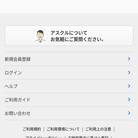
アスクルについて
お気軽にご質問ください。
新規会員登録
ログイン
ヘルプ
ご利用ガイド
お問い合わせ
ご利用規約
ご利用環境について
ご利用上の注意
プライバシーポリシー
古物営業法に基づく表記