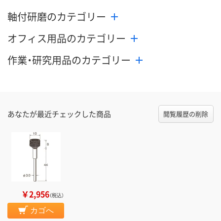
軸付研磨のカテゴリー
オフィス用品のカテゴリー
作業・研究用品のカテゴリー
あなたが最近チェックした商品
閲覧履歴の削除
￥2,956
（税込）
カゴへ