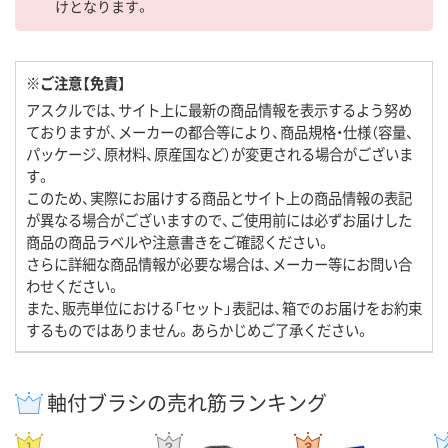
けとなります。
※ご注意【免責】
アスクルでは、サイト上に最新の商品情報を表示するよう努め
ておりますが、メーカーの都合等により、商品規格・仕様（容量、
パッケージ、原材料、原産国など）が変更される場合がございま
す。
このため、実際にお届けする商品とサイト上の商品情報の表記
が異なる場合がございますので、ご使用前には必ずお届けした
商品の商品ラベルや注意書きをご確認ください。
さらに詳細な商品情報が必要な場合は、メーカー等にお問い合
わせください。
また、販売単位における「セット」表記は、箱でのお届けをお約束
するものではありません。あらかじめご了承ください。
軸付ブラシの売れ筋ランキング