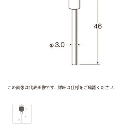
この画像は代表画像です。詳細は仕様をご確認ください。