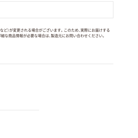
国など）が変更される場合がございます。このため、実際にお届けする
細な商品情報が必要な場合は、製造元にお問い合わせください。