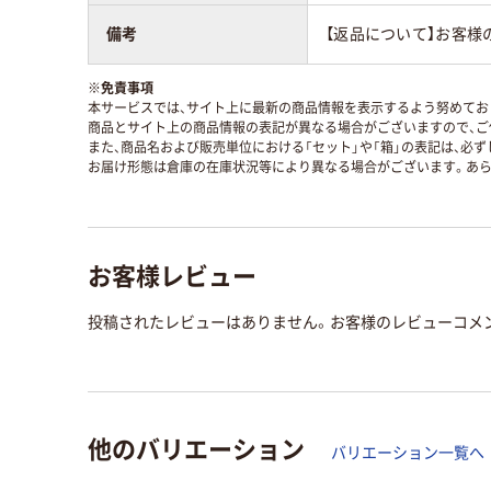
備考
【返品について】お客様
※
免責事項
本サービスでは、サイト上に最新の商品情報を表示するよう努めており
商品とサイト上の商品情報の表記が異なる場合がございますので、ご
また、商品名および販売単位における「セット」や「箱」の表記は、必
お届け形態は倉庫の在庫状況等により異なる場合がございます。あら
お客様レビュー
投稿されたレビューはありません。お客様のレビューコメ
他のバリエーション
バリエーション一覧へ