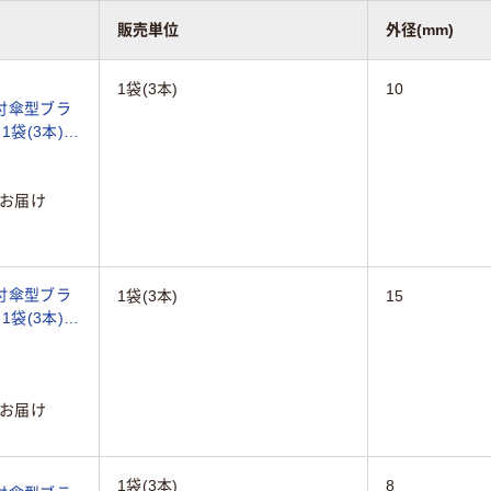
販売単位
外径(mm)
1袋(3本)
10
付傘型ブラ
1袋(3本)
お届け
付傘型ブラ
1袋(3本)
15
1袋(3本)
お届け
1袋(3本)
8