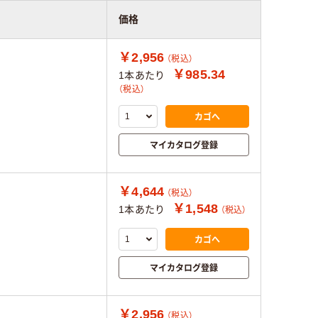
価格
￥2,956
（税込）
￥985.34
1本あたり
（税込）
カゴへ
マイカタログ登録
￥4,644
（税込）
￥1,548
1本あたり
（税込）
カゴへ
マイカタログ登録
￥2,956
（税込）