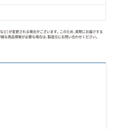
国など）が変更される場合がございます。このため、実際にお届けする
細な商品情報が必要な場合は、製造元にお問い合わせください。