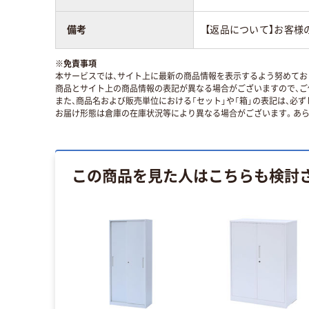
備考
【返品について】お客様
※
免責事項
本サービスでは、サイト上に最新の商品情報を表示するよう努めており
商品とサイト上の商品情報の表記が異なる場合がございますので、ご
また、商品名および販売単位における「セット」や「箱」の表記は、必
お届け形態は倉庫の在庫状況等により異なる場合がございます。あら
この商品を見た人はこちらも検討