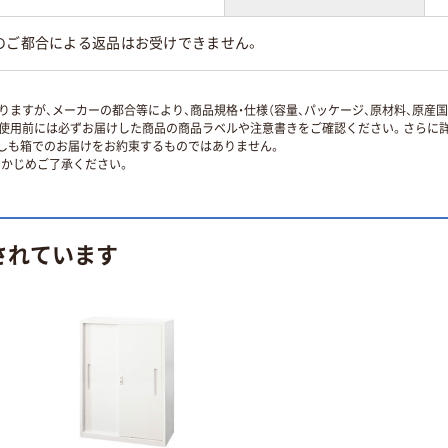
のご都合による返品はお受けできません。
ますが、メーカーの都合等により、商品規格・仕様（容量、パッケージ、原材料、原産
使用前には必ずお届けした商品の商品ラベルや注意書きをご確認ください。さらに詳
ずしも箱でのお届けをお約束するものではありません。
かじめご了承ください。
されています