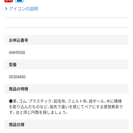
アイコンの説明
お申込番号
ANH9568
型番
00304460
商品の特徴
●革、ゴム、プラスチック、起毛布、フェルト布、段ボール、木に模様
を彫り込んだものなど、指先で違いを感じてペアにする感覚教具で
す。台と同じ円筒を探しましょう。
商品仕様