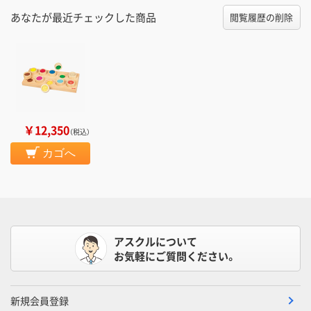
あなたが最近チェックした商品
閲覧履歴の削除
￥12,350
（税込）
カゴへ
アスクルについて
お気軽にご質問ください。
新規会員登録