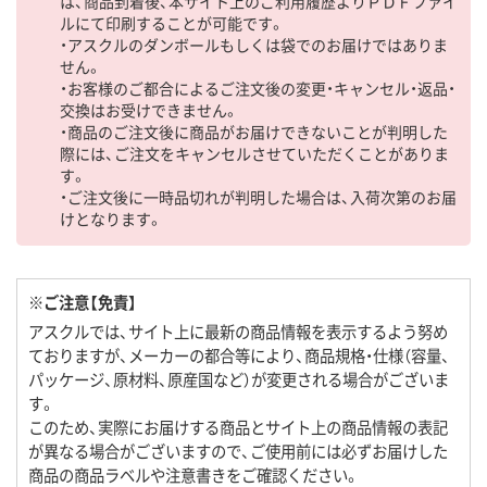
は、商品到着後、本サイト上のご利用履歴よりＰＤＦファイ
ルにて印刷することが可能です。
・アスクルのダンボールもしくは袋でのお届けではありま
せん。
・お客様のご都合によるご注文後の変更・キャンセル・返品・
交換はお受けできません。
・商品のご注文後に商品がお届けできないことが判明した
際には、ご注文をキャンセルさせていただくことがありま
す。
・ご注文後に一時品切れが判明した場合は、入荷次第のお届
けとなります。
※ご注意【免責】
アスクルでは、サイト上に最新の商品情報を表示するよう努め
ておりますが、メーカーの都合等により、商品規格・仕様（容量、
パッケージ、原材料、原産国など）が変更される場合がございま
す。
このため、実際にお届けする商品とサイト上の商品情報の表記
が異なる場合がございますので、ご使用前には必ずお届けした
商品の商品ラベルや注意書きをご確認ください。