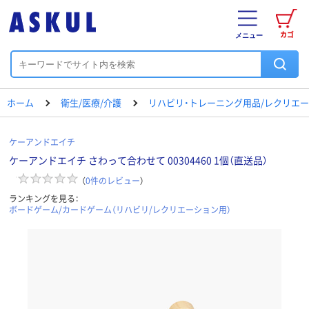
カゴ
メニュー
ホーム
衛生/医療/介護
リハビリ・トレーニング用品/レクリエ
ケーアンドエイチ
ケーアンドエイチ さわって合わせて 00304460 1個（直送品）
（
0
件のレビュー
）
ランキングを見る：
ボードゲーム/カードゲーム（リハビリ/レクリエーション用）