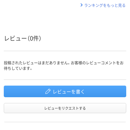
ランキングをもっと見る
レビュー（0件）
投稿されたレビューはまだありません。お客様のレビューコメントをお
待ちしています。
レビューを書く
レビューをリクエストする