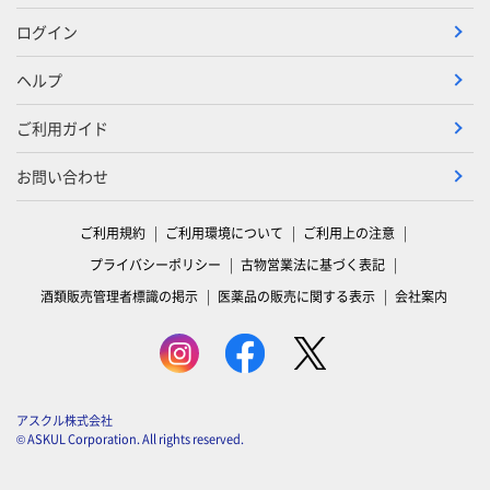
ログイン
ヘルプ
ご利用ガイド
お問い合わせ
ご利用規約
ご利用環境について
ご利用上の注意
プライバシーポリシー
古物営業法に基づく表記
酒類販売管理者標識の掲示
医薬品の販売に関する表示
会社案内
アスクル株式会社
© ASKUL Corporation. All rights reserved.