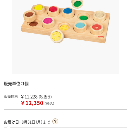
販売単位：1個
￥11,228
販売価格
（税抜き）
￥12,350
（税込）
お届け日：
8月31日（月）まで