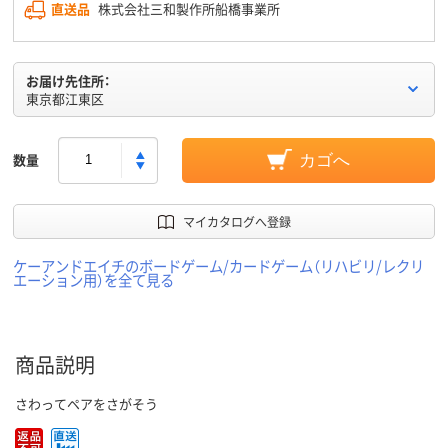
直送品
株式会社三和製作所船橋事業所
お届け先住所：
東京都江東区
数量
カゴへ
マイカタログへ登録
ケーアンドエイチのボードゲーム/カードゲーム（リハビリ/レクリ
エーション用）を全て見る
商品説明
さわってペアをさがそう