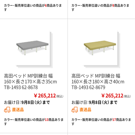
カラー・販売単位違いの商品が
6
商品ありま
カラー・販売単位違いの商品が
8
商品ありま
す
す
高田ベッド MP訓練台 幅
高田ベッド MP訓練台 幅
160×長さ170×高さ35cm
160×長さ180×高さ40cm
TB-1493 62-8678
TB-1493 62-8679
￥265,212
￥265,212
（税込）
（税込）
お届け日：
9月8日（火）まで
お届け日：
9月8日（火）まで
直送品
直送品
カラー・販売単位違いの商品が
13
商品ありま
カラー・販売単位違いの商品が
17
商品ありま
す
す