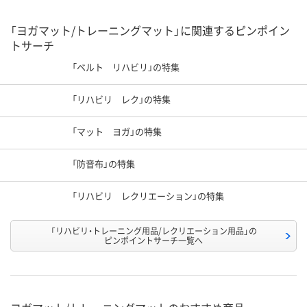
「ヨガマット/トレーニングマット」に関連するピンポイン
トサーチ
「ベルト リハビリ」の特集
「リハビリ レク」の特集
「マット ヨガ」の特集
「防音布」の特集
「リハビリ レクリエーション」の特集
「リハビリ・トレーニング用品/レクリエーション用品」の
ピンポイントサーチ一覧へ