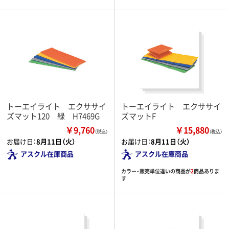
トーエイライト エクササイ
トーエイライト エクササイ
ズマット120 緑 H7469G
ズマットF
￥9,760
￥15,880
（税込）
（税込）
お届け日：
8月11日（火）
お届け日：
8月11日（火）
アスクル在庫商品
アスクル在庫商品
カラー・販売単位違いの商品が
2
商品ありま
す