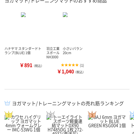
ヨガマット/トレーニングマットのおすすめ商品
ハナヤマ スタンダードト
羽立工業 小さいバラン
ランプ(BLUE) 1個
スボール 20cm
NH3000
￥891
(
1
)
（税込）
￥1,040
（税込）
ヨガマット/トレーニングマットの売れ筋ランキング