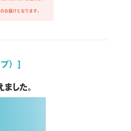
第のお届けとなります。