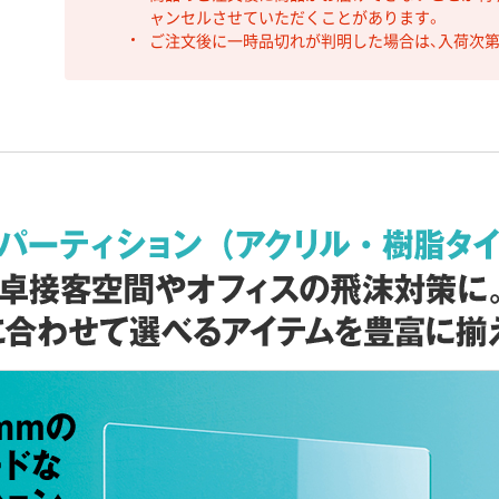
ャンセルさせていただくことがあります。
ご注文後に一時品切れが判明した場合は、入荷次