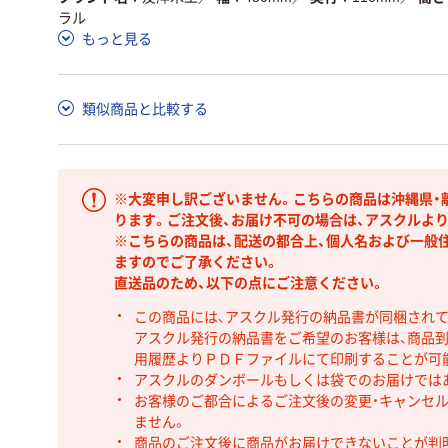
ラル
もっと見る
類似商品と比較する
※大変申し訳ございません。こちらの商品は沖縄県・
ります。ご注文後、お届け不可の場合は、アスクルよ
※こちらの商品は、配送の都合上、個人名および一般
ますのでご了承ください。
直送品のため、以下の点にご注意ください。
この商品には、アスクル発行の納品書が同梱され
アスクル発行の納品書をご希望のお客様は、商品到
用履歴よりＰＤＦファイルにて印刷することが可
アスクルのダンボールもしくは袋でのお届けでは
お客様のご都合によるご注文後の変更・キャンセル
ません。
商品のご注文後に商品がお届けできないことが判