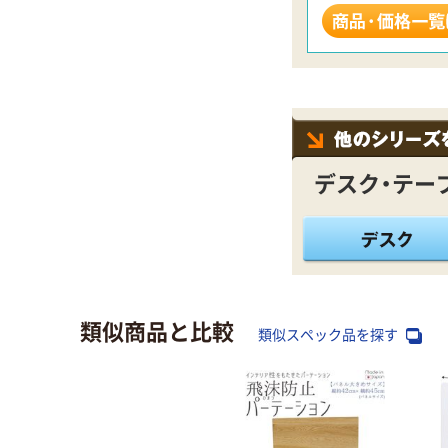
デスク・テー
類似商品と比較
類似スペック品を探す