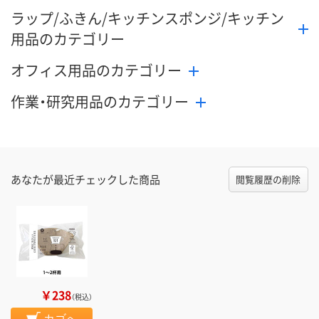
ラップ/ふきん/キッチンスポンジ/キッチン
用品のカテゴリー
オフィス用品のカテゴリー
作業・研究用品のカテゴリー
あなたが最近チェックした商品
閲覧履歴の削除
￥238
（税込）
カゴへ