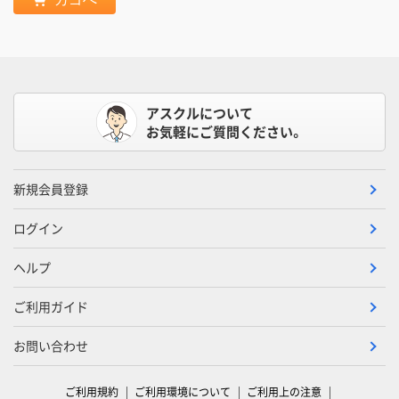
アスクルについて
お気軽にご質問ください。
新規会員登録
ログイン
ヘルプ
ご利用ガイド
お問い合わせ
ご利用規約
ご利用環境について
ご利用上の注意