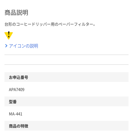
商品説明
台形のコーヒードリッパー用のペーパーフィルター。
アイコンの説明
お申込番号
APA7409
型番
MA-441
商品の特徴