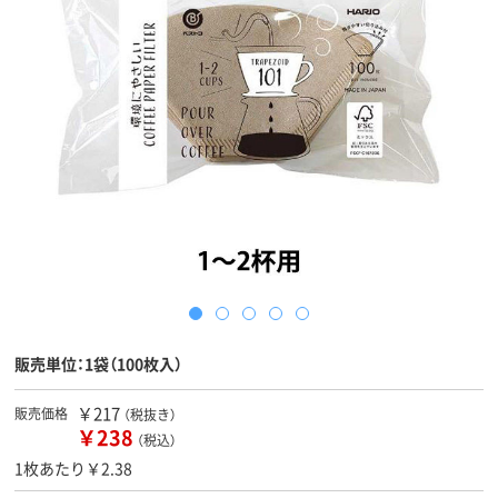
販売単位：1袋（100枚入）
￥217
販売価格
（税抜き）
￥238
（税込）
1枚あたり￥2.38