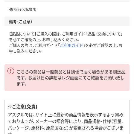
4975970262870
備考（ご注意）
【返品について】ご購入の際は、ご利用ガイド「返品・交換について」
を必ずご確認の上、お申し込みください。
ご購入の際は、ご利用ガイド「
ご利用ガイド
」を必ずご確認の上、お
申し込みください。
こちらの商品は一般商品とは別便で届く場合がある別送品
です。お届け日の詳細はレジ画面にてご確認をお願い致し
ます。
※ご注意【免責】
アスクルでは、サイト上に最新の商品情報を表示するよう努め
ておりますが、メーカーの都合等により、商品規格・仕様（容量、
パッケージ、原材料、原産国など）が変更される場合がございま