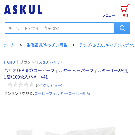
カゴ
メニュー
ホーム
生活雑貨/キッチン用品
ラップ/ふきん/キッチンスポン
HARIO
ブランド：
HARIO（ハリオ）
ハリオ（HARIO）コーヒーフィルター ペーパーフィルター 1ー2杯用
1袋（100枚入）MAー441
（
0
件のレビュー
）
ランキングを見る：
コーヒーフィルター/コーヒー用品