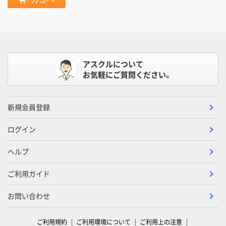
アスクルについて
お気軽にご質問ください。
新規会員登録
ログイン
ヘルプ
ご利用ガイド
お問い合わせ
ご利用規約
ご利用環境について
ご利用上の注意