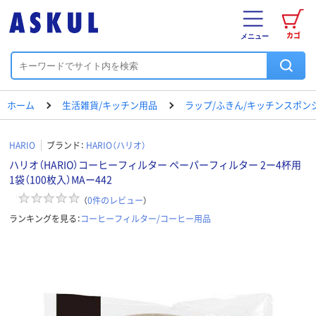
カゴ
メニュー
ホーム
生活雑貨/キッチン用品
ラップ/ふきん/キッチンスポン
HARIO
ブランド：
HARIO（ハリオ）
ハリオ（HARIO）コーヒーフィルター ペーパーフィルター 2ー4杯用
1袋（100枚入）MAー442
（
0
件のレビュー
）
ランキングを見る：
コーヒーフィルター/コーヒー用品