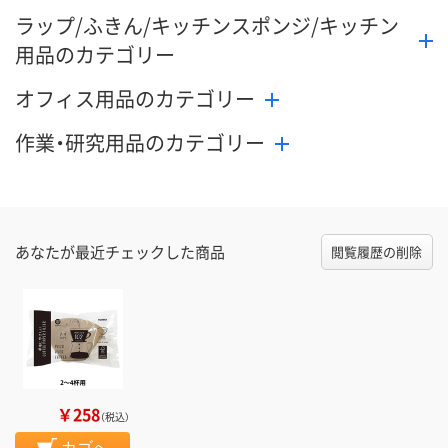
ラップ/ふきん/キッチンスポンジ/キッチン
用品のカテゴリー
オフィス用品のカテゴリー
作業・研究用品のカテゴリー
あなたが最近チェックした商品
閲覧履歴の削除
￥258
（税込）
カゴへ