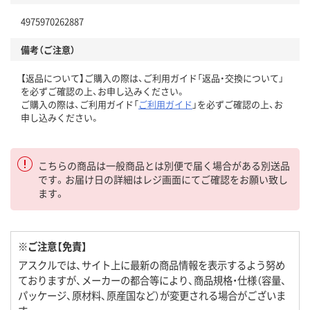
4975970262887
備考（ご注意）
【返品について】ご購入の際は、ご利用ガイド「返品・交換について」
を必ずご確認の上、お申し込みください。
ご購入の際は、ご利用ガイド「
ご利用ガイド
」を必ずご確認の上、お
申し込みください。
こちらの商品は一般商品とは別便で届く場合がある別送品
です。お届け日の詳細はレジ画面にてご確認をお願い致し
ます。
※ご注意【免責】
アスクルでは、サイト上に最新の商品情報を表示するよう努め
ておりますが、メーカーの都合等により、商品規格・仕様（容量、
パッケージ、原材料、原産国など）が変更される場合がございま