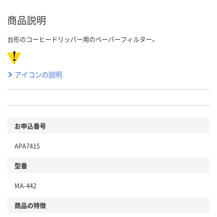
商品説明
台形のコーヒードリッパー用のペーパーフィルター。
アイコンの説明
お申込番号
APA7415
型番
MA-442
商品の特徴