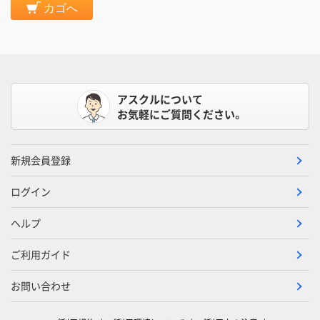
カゴへ
アスクルについて
お気軽にご質問ください。
新規会員登録
ログイン
ヘルプ
ご利用ガイド
お問い合わせ