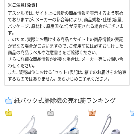
※ご注意【免責】
アスクルでは、サイト上に最新の商品情報を表示するよう努め
ておりますが、メーカーの都合等により、商品規格・仕様（容量、
パッケージ、原材料、原産国など）が変更される場合がございま
す。
このため、実際にお届けする商品とサイト上の商品情報の表記
が異なる場合がございますので、ご使用前には必ずお届けした
商品の商品ラベルや注意書きをご確認ください。
さらに詳細な商品情報が必要な場合は、メーカー等にお問い合
わせください。
また、販売単位における「セット」表記は、箱でのお届けをお約束
するものではありません。あらかじめご了承ください。
紙パック式掃除機の売れ筋ランキング