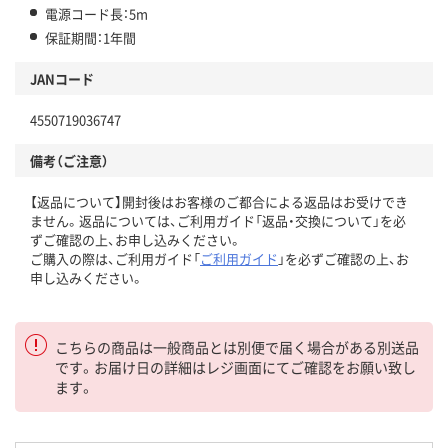
電源コード長：5m
保証期間：1年間
JANコード
4550719036747
備考（ご注意）
【返品について】開封後はお客様のご都合による返品はお受けでき
ません。返品については、ご利用ガイド「返品・交換について」を必
ずご確認の上、お申し込みください。
ご購入の際は、ご利用ガイド「
ご利用ガイド
」を必ずご確認の上、お
申し込みください。
こちらの商品は一般商品とは別便で届く場合がある別送品
です。お届け日の詳細はレジ画面にてご確認をお願い致し
ます。