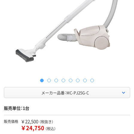
メーカー品番：MC-PJ25G-C
販売単位：1台
￥22,500
販売価格
（税抜き）
￥24,750
（税込）