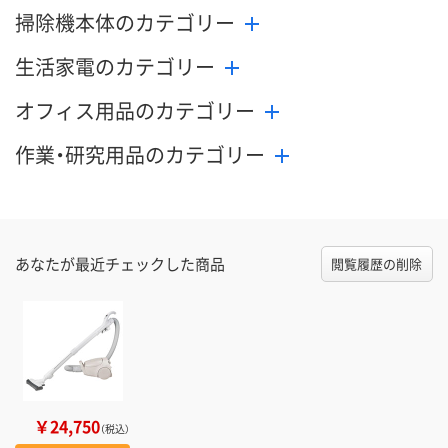
掃除機本体のカテゴリー
生活家電のカテゴリー
オフィス用品のカテゴリー
作業・研究用品のカテゴリー
あなたが最近チェックした商品
閲覧履歴の削除
￥24,750
（税込）