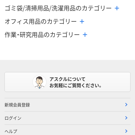
ゴミ袋/清掃用品/洗濯用品のカテゴリー
オフィス用品のカテゴリー
作業・研究用品のカテゴリー
アスクルについて
お気軽にご質問ください。
新規会員登録
ログイン
ヘルプ