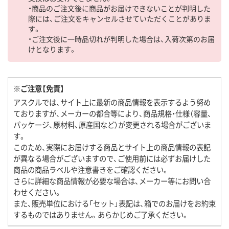
・商品のご注文後に商品がお届けできないことが判明した
際には、ご注文をキャンセルさせていただくことがありま
す。
・ご注文後に一時品切れが判明した場合は、入荷次第のお届
けとなります。
※ご注意【免責】
アスクルでは、サイト上に最新の商品情報を表示するよう努め
ておりますが、メーカーの都合等により、商品規格・仕様（容量、
パッケージ、原材料、原産国など）が変更される場合がございま
す。
このため、実際にお届けする商品とサイト上の商品情報の表記
が異なる場合がございますので、ご使用前には必ずお届けした
商品の商品ラベルや注意書きをご確認ください。
さらに詳細な商品情報が必要な場合は、メーカー等にお問い合
わせください。
また、販売単位における「セット」表記は、箱でのお届けをお約束
するものではありません。あらかじめご了承ください。