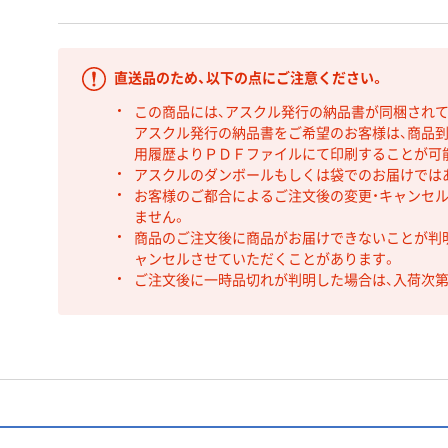
直送品のため、以下の点にご注意ください。
この商品には、アスクル発行の納品書が同梱され
アスクル発行の納品書をご希望のお客様は、商品到
用履歴よりＰＤＦファイルにて印刷することが可
アスクルのダンボールもしくは袋でのお届けでは
お客様のご都合によるご注文後の変更・キャンセル
ません。
商品のご注文後に商品がお届けできないことが判
ャンセルさせていただくことがあります。
ご注文後に一時品切れが判明した場合は、入荷次