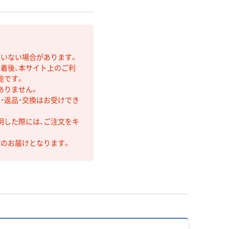
ていない場合があります。
着後、本サイト上のご利
能です。
ありません。
・返品・交換はお受けでき
明した際には、ご注文をキ
第のお届けとなります。