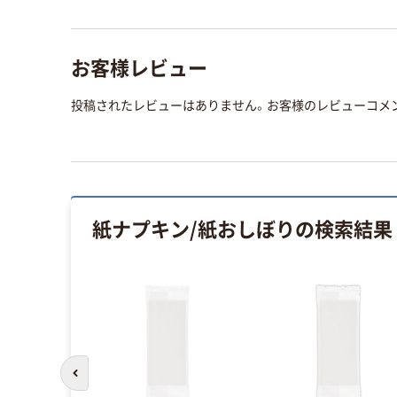
お客様レビュー
投稿されたレビューはありません。お客様のレビューコメ
紙ナプキン/紙おしぼり
の検索結果
前のスライドへ