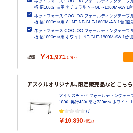
ネットフォース GOOLOO フォールディングテーブ
板 幅1800mm用 ナチュラル NF-GLF-1800M-AW 1
送品）
ネットフォース GOOLOO フォールディングテーブ
板 幅1800mm用 WLNT NF-GLF-1800M-AW 1台（直
ネットフォース GOOLOO フォールディングテーブ
板 幅1800mm用 ホワイト NF-GLF-1800M-AW 1台
品）
￥41,971
総額：
（税込）
アスクルオリジナル、限定販売品など こち
アイリスチトセ フォールディングテーブ
1800×奥行450×高さ720mm ホワイト 1
リジナル
(1)
￥19,890
（税込）