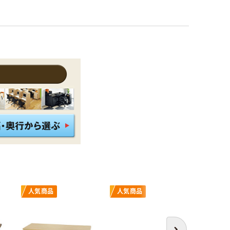
人気商品
人気商品
人気商