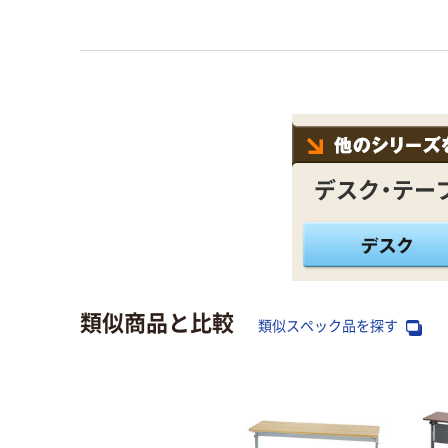
デスク・テー
類似商品と比較
類似スペック品を探す