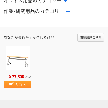
オフィス用品のカテゴリー
作業・研究用品のカテゴリー
あなたが最近チェックした商品
閲覧履歴の削除
￥27,800
（税込）
カゴへ