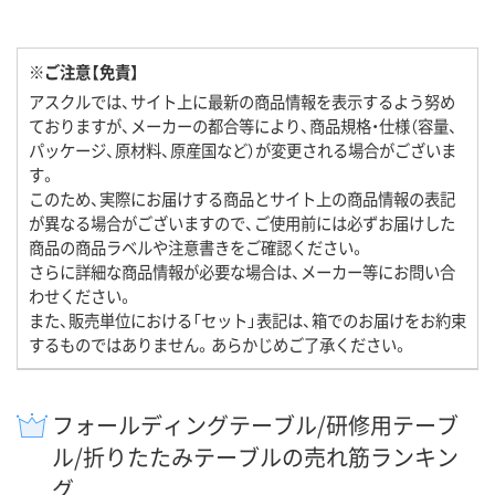
※ご注意【免責】
アスクルでは、サイト上に最新の商品情報を表示するよう努め
ておりますが、メーカーの都合等により、商品規格・仕様（容量、
パッケージ、原材料、原産国など）が変更される場合がございま
す。
このため、実際にお届けする商品とサイト上の商品情報の表記
が異なる場合がございますので、ご使用前には必ずお届けした
商品の商品ラベルや注意書きをご確認ください。
さらに詳細な商品情報が必要な場合は、メーカー等にお問い合
わせください。
また、販売単位における「セット」表記は、箱でのお届けをお約束
するものではありません。あらかじめご了承ください。
フォールディングテーブル/研修用テーブ
ル/折りたたみテーブルの売れ筋ランキン
グ