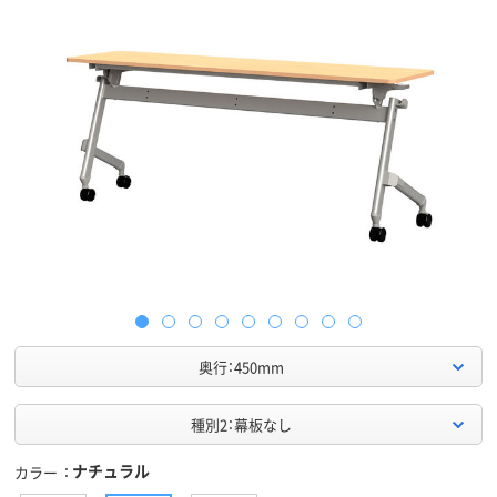
奥行：450mm
種別2：幕板なし
ナチュラル
カラー