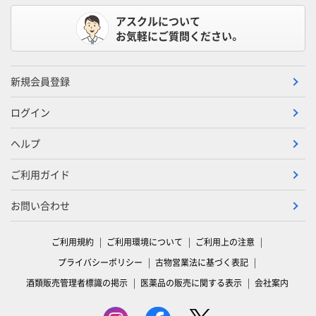
アスクルについて
お気軽にご質問ください。
新規会員登録
ログイン
ヘルプ
ご利用ガイド
お問い合わせ
ご利用規約
ご利用環境について
ご利用上の注意
プライバシーポリシー
古物営業法に基づく表記
酒類販売管理者標識の掲示
医薬品の販売に関する表示
会社案内