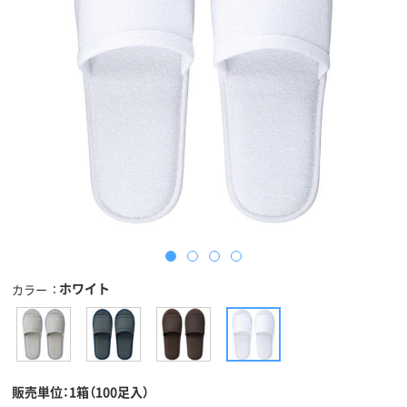
ホワイト
カラー
販売単位：1箱（100足入）