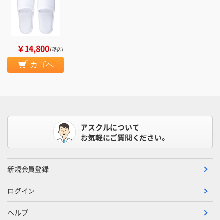
￥14,800
（税込）
カゴへ
アスクルについて
お気軽にご質問ください。
新規会員登録
ログイン
ヘルプ