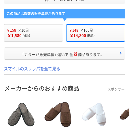
この商品は複数の販売単位があります
￥158
×10足
￥148
×100足
￥1,580
￥14,800
(税込)
(税込)
8
「カラー」「販売単位」 違いで 全
商品あります。
スマイルのスリッパを全て見る
メーカーからのおすすめ商品
スポンサー