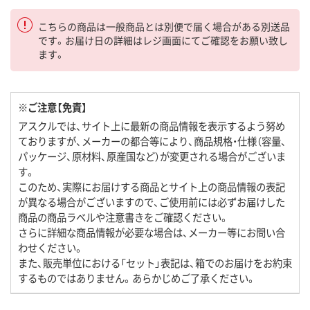
こちらの商品は一般商品とは別便で届く場合がある別送品
です。お届け日の詳細はレジ画面にてご確認をお願い致し
ます。
※ご注意【免責】
アスクルでは、サイト上に最新の商品情報を表示するよう努め
ておりますが、メーカーの都合等により、商品規格・仕様（容量、
パッケージ、原材料、原産国など）が変更される場合がございま
す。
このため、実際にお届けする商品とサイト上の商品情報の表記
が異なる場合がございますので、ご使用前には必ずお届けした
商品の商品ラベルや注意書きをご確認ください。
さらに詳細な商品情報が必要な場合は、メーカー等にお問い合
わせください。
また、販売単位における「セット」表記は、箱でのお届けをお約束
するものではありません。あらかじめご了承ください。