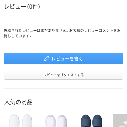
スコア
レビュー（0件）
投稿されたレビューはまだありません。お客様のレビューコメントをお
待ちしています。
レビューを書く
レビューをリクエストする
人気の商品