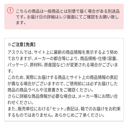
こちらの商品は一般商品とは別便で届く場合がある別送品
です。お届け日の詳細はレジ画面にてご確認をお願い致し
ます。
※ご注意【免責】
アスクルでは、サイト上に最新の商品情報を表示するよう努め
ておりますが、メーカーの都合等により、商品規格・仕様（容量、
パッケージ、原材料、原産国など）が変更される場合がございま
す。
このため、実際にお届けする商品とサイト上の商品情報の表記
が異なる場合がございますので、ご使用前には必ずお届けした
商品の商品ラベルや注意書きをご確認ください。
さらに詳細な商品情報が必要な場合は、メーカー等にお問い合
わせください。
また、販売単位における「セット」表記は、箱でのお届けをお約束
するものではありません。あらかじめご了承ください。