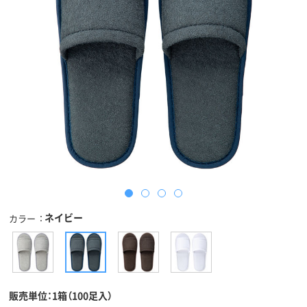
ネイビー
カラー
販売単位：1箱（100足入）