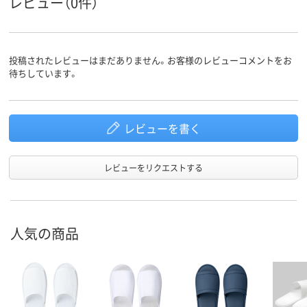
レビュー（0件）
投稿されたレビューはまだありません。お客様のレビューコメントをお
待ちしています。
レビューを書く
レビューをリクエストする
人気の商品