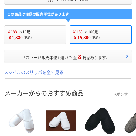
この商品は複数の販売単位があります
￥188
×10足
￥158
×100足
￥1,880
￥15,800
(税込)
(税込)
8
「カラー」「販売単位」 違いで 全
商品あります。
スマイルのスリッパを全て見る
メーカーからのおすすめ商品
スポンサー