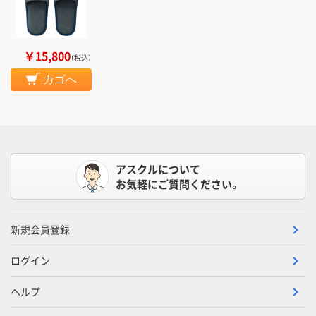
￥15,800
（税込）
カゴへ
アスクルについて
お気軽にご質問ください。
新規会員登録
ログイン
ヘルプ