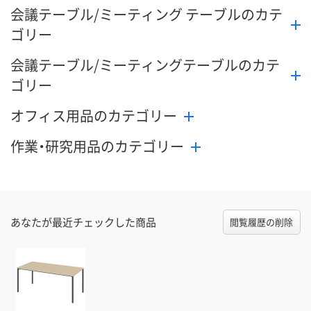
会議テーブル/ミーティング テーブルのカテ
ゴリー
会議テーブル/ミーティングテーブルのカテ
ゴリー
オフィス用品のカテゴリー
作業・研究用品のカテゴリー
あなたが最近チェックした商品
閲覧履歴の削除