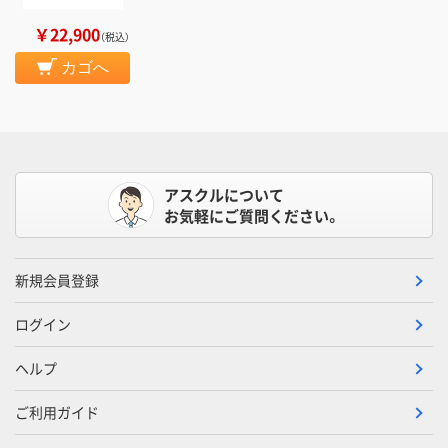
￥22,900
（税込）
カゴへ
アスクルについて
お気軽にご質問ください。
新規会員登録
ログイン
ヘルプ
ご利用ガイド