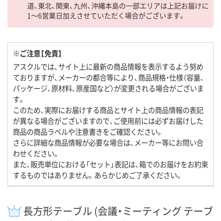
道、東北、関東、九州、沖縄本島の一部エリアは上記お届けに
1～6営業日加えさせていただく場合がございます。
※ご注意【免責】
アスクルでは、サイト上に最新の商品情報を表示するよう努め
ておりますが、メーカーの都合等により、商品規格・仕様（容量、
パッケージ、原材料、原産国など）が変更される場合がございま
す。
このため、実際にお届けする商品とサイト上の商品情報の表記
が異なる場合がございますので、ご使用前には必ずお届けした
商品の商品ラベルや注意書きをご確認ください。
さらに詳細な商品情報が必要な場合は、メーカー等にお問い合
わせください。
また、販売単位における「セット」表記は、箱でのお届けをお約束
するものではありません。あらかじめご了承ください。
長方形テーブル (会議・ミーティング テーブ