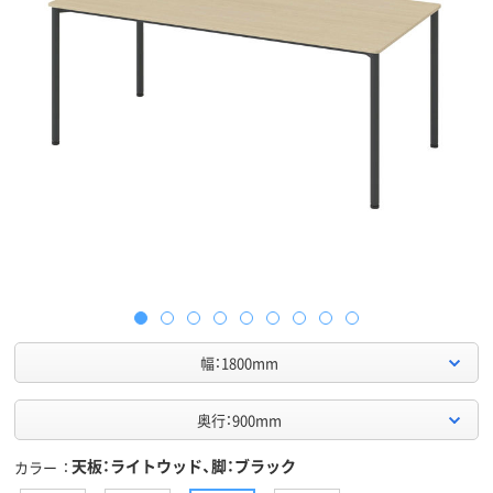
幅：1800mm
奥行：900mm
天板：ライトウッド、脚：ブラック
カラー