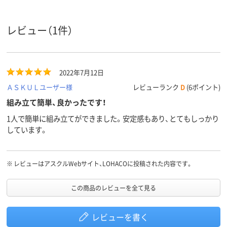
レビュー（1件）
2022年7月12日
ＡＳＫＵＬユーザー様
レビューランク
D
(6ポイント)
組み立て簡単、良かったです！
1人で簡単に組み立てができました。安定感もあり、とてもしっかり
しています。
※
レビューはアスクルWebサイト、LOHACOに投稿された内容です。
この商品のレビューを全て見る
レビューを書く