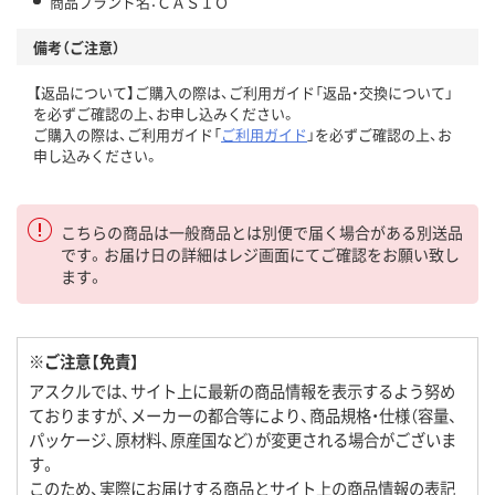
商品ブランド名：ＣＡＳＩＯ
備考（ご注意）
【返品について】ご購入の際は、ご利用ガイド「返品・交換について」
を必ずご確認の上、お申し込みください。
ご購入の際は、ご利用ガイド「
ご利用ガイド
」を必ずご確認の上、お
申し込みください。
こちらの商品は一般商品とは別便で届く場合がある別送品
です。お届け日の詳細はレジ画面にてご確認をお願い致し
ます。
※ご注意【免責】
アスクルでは、サイト上に最新の商品情報を表示するよう努め
ておりますが、メーカーの都合等により、商品規格・仕様（容量、
パッケージ、原材料、原産国など）が変更される場合がございま
す。
このため、実際にお届けする商品とサイト上の商品情報の表記