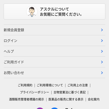
アスクルについて
お気軽にご質問ください。
新規会員登録
ログイン
ヘルプ
ご利用ガイド
お問い合わせ
ご利用規約
ご利用環境について
ご利用上の注意
プライバシーポリシー
古物営業法に基づく表記
酒類販売管理者標識の掲示
医薬品の販売に関する表示
会社案内