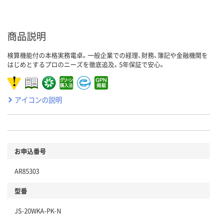
商品説明
検算機能付の本格実務電卓。一般企業での経理、財務、簿記や金融機関を
はじめとするプロのニーズを徹底追及。5年保証で安心。
アイコンの説明
お申込番号
AR85303
型番
JS-20WKA-PK-N