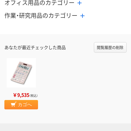
オフィス用品のカテゴリー
作業・研究用品のカテゴリー
あなたが最近チェックした商品
閲覧履歴の削除
￥9,535
（税込）
カゴへ