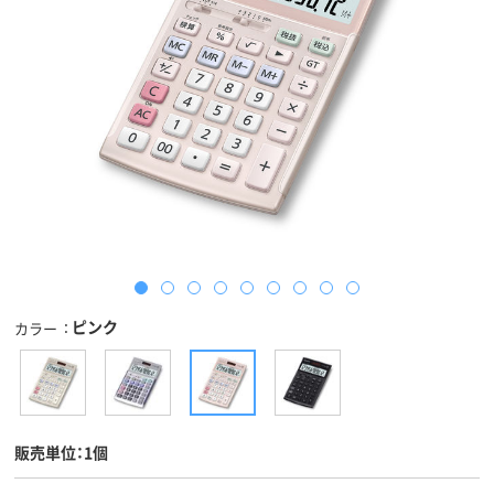
ピンク
カラー
販売単位：1個