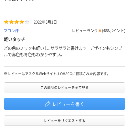
2022年3月1日
マロン様
レビューランク
A
(488ポイント)
軽いタッチ
どの色のノックも軽いし、サラサラと書けます。デザインもシンプ
ルで赤色も青色もわかりやすい。
※
レビューはアスクルWebサイト、LOHACOに投稿された内容です。
この商品のレビューを全て見る
レビューを書く
レビューをリクエストする