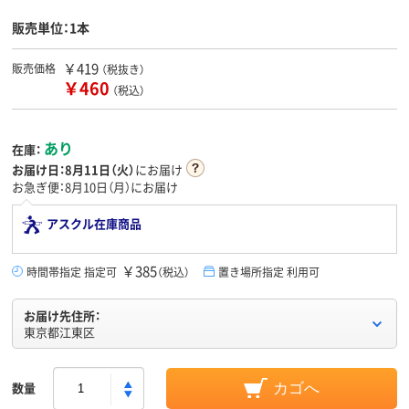
販売単位：1本
￥419
販売価格
（税抜き）
￥460
（税込）
あり
在庫：
お届け日：
8月11日（火）
にお届け
お急ぎ便：8月10日（月）にお届け
アスクル在庫商品
￥385
時間帯指定 指定可
（税込）
置き場所指定 利用可
お届け先住所：
東京都江東区
数量
カゴへ