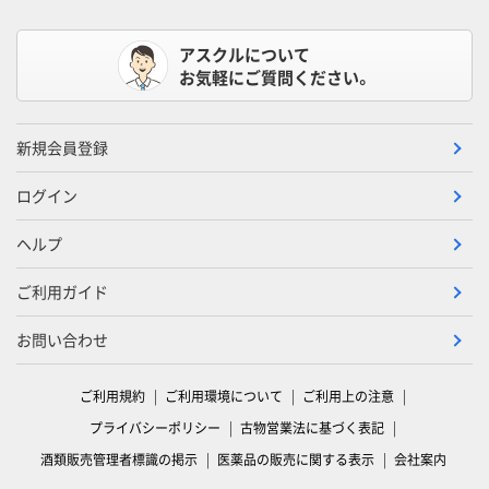
アスクルについて
お気軽にご質問ください。
新規会員登録
ログイン
ヘルプ
ご利用ガイド
お問い合わせ
ご利用規約
ご利用環境について
ご利用上の注意
プライバシーポリシー
古物営業法に基づく表記
酒類販売管理者標識の掲示
医薬品の販売に関する表示
会社案内