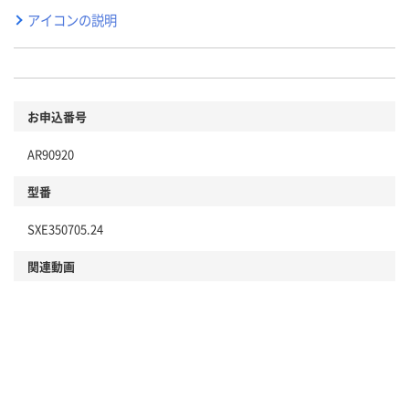
アイコンの説明
お申込番号
AR90920
型番
SXE350705.24
関連動画