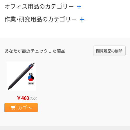
オフィス用品のカテゴリー
作業・研究用品のカテゴリー
あなたが最近チェックした商品
閲覧履歴の削除
￥460
（税込）
カゴへ