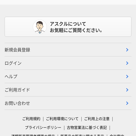
アスクルについて
お気軽にご質問ください。
新規会員登録
ログイン
ヘルプ
ご利用ガイド
お問い合わせ
ご利用規約
ご利用環境について
ご利用上の注意
プライバシーポリシー
古物営業法に基づく表記