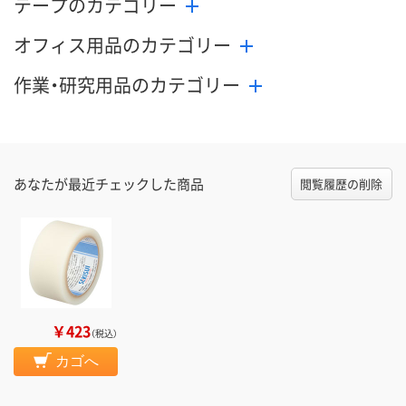
テープのカテゴリー
オフィス用品のカテゴリー
作業・研究用品のカテゴリー
あなたが最近チェックした商品
閲覧履歴の削除
￥423
（税込）
カゴへ