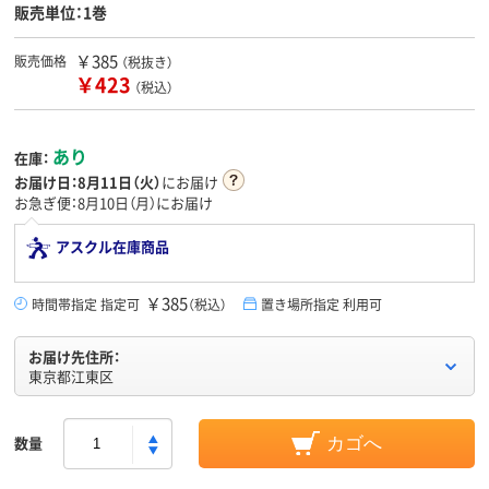
販売単位：1巻
￥385
販売価格
（税抜き）
￥423
（税込）
あり
在庫：
お届け日：
8月11日（火）
にお届け
お急ぎ便：8月10日（月）にお届け
アスクル在庫商品
￥385
時間帯指定 指定可
（税込）
置き場所指定 利用可
お届け先住所：
東京都江東区
数量
カゴへ