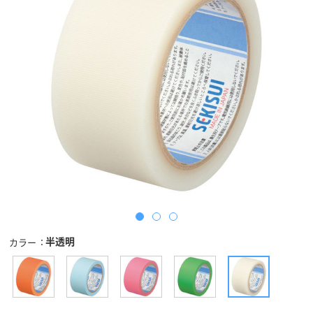
半透明
カラー