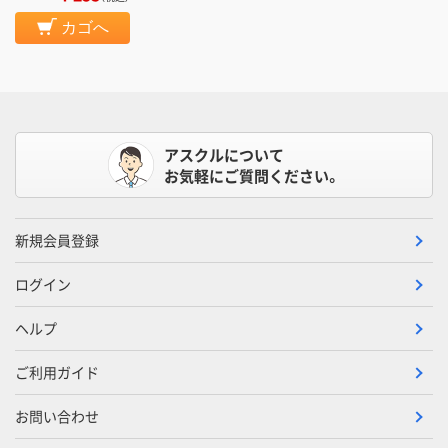
カゴへ
アスクルについて
お気軽にご質問ください。
新規会員登録
ログイン
ヘルプ
ご利用ガイド
お問い合わせ