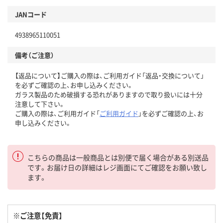
JANコード
4938965110051
備考（ご注意）
【返品について】ご購入の際は、ご利用ガイド「返品・交換について」
を必ずご確認の上、お申し込みください。
ガラス製品のため破損する恐れがありますので取り扱いには十分
注意して下さい。
ご購入の際は、ご利用ガイド「
ご利用ガイド
」を必ずご確認の上、お
申し込みください。
こちらの商品は一般商品とは別便で届く場合がある別送品
です。お届け日の詳細はレジ画面にてご確認をお願い致し
ます。
※ご注意【免責】