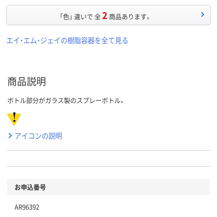
2
「色」 違いで 全
商品あります。
エイ・エム・ジェイの樹脂容器を全て見る
商品説明
ボトル部分がガラス製のスプレーボトル。
アイコンの説明
お申込番号
AR96392