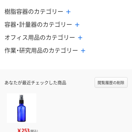
樹脂容器のカテゴリー
容器・計量器のカテゴリー
オフィス用品のカテゴリー
作業・研究用品のカテゴリー
あなたが最近チェックした商品
閲覧履歴の削除
￥253
（税込）