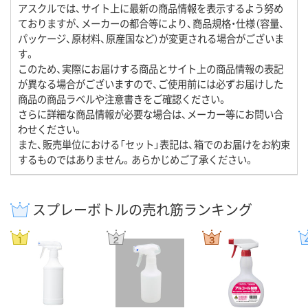
アスクルでは、サイト上に最新の商品情報を表示するよう努め
ておりますが、メーカーの都合等により、商品規格・仕様（容量、
パッケージ、原材料、原産国など）が変更される場合がございま
す。
このため、実際にお届けする商品とサイト上の商品情報の表記
が異なる場合がございますので、ご使用前には必ずお届けした
商品の商品ラベルや注意書きをご確認ください。
さらに詳細な商品情報が必要な場合は、メーカー等にお問い合
わせください。
また、販売単位における「セット」表記は、箱でのお届けをお約束
するものではありません。あらかじめご了承ください。
スプレーボトルの売れ筋ランキング