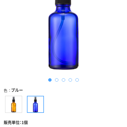
ブルー
色
販売単位：1個