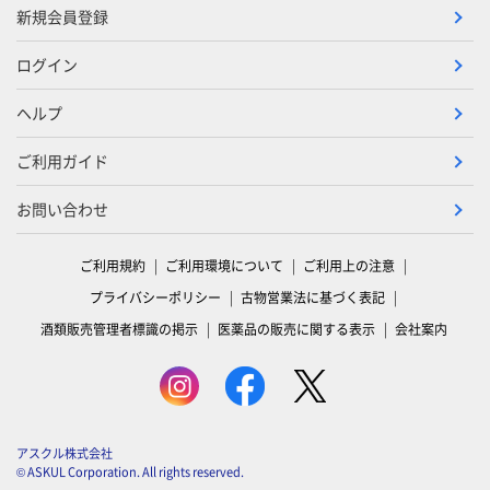
新規会員登録
ログイン
ヘルプ
ご利用ガイド
お問い合わせ
ご利用規約
ご利用環境について
ご利用上の注意
プライバシーポリシー
古物営業法に基づく表記
酒類販売管理者標識の掲示
医薬品の販売に関する表示
会社案内
アスクル株式会社
© ASKUL Corporation. All rights reserved.