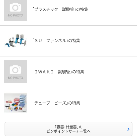
「プラスチック 試験管」の特集
「ＳＵ ファンネル」の特集
「ＩＷＡＫＩ 試験管」の特集
「チューブ ビーズ」の特集
「容器・計量器」の
ピンポイントサーチ一覧へ