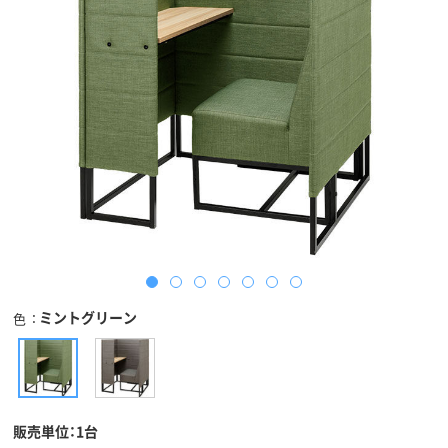
ミントグリーン
色
販売単位：1台