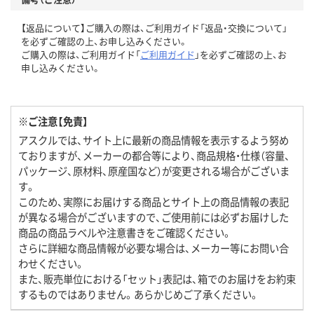
【返品について】ご購入の際は、ご利用ガイド「返品・交換について」
を必ずご確認の上、お申し込みください。
ご購入の際は、ご利用ガイド「
ご利用ガイド
」を必ずご確認の上、お
申し込みください。
※ご注意【免責】
アスクルでは、サイト上に最新の商品情報を表示するよう努め
ておりますが、メーカーの都合等により、商品規格・仕様（容量、
パッケージ、原材料、原産国など）が変更される場合がございま
す。
このため、実際にお届けする商品とサイト上の商品情報の表記
が異なる場合がございますので、ご使用前には必ずお届けした
商品の商品ラベルや注意書きをご確認ください。
さらに詳細な商品情報が必要な場合は、メーカー等にお問い合
わせください。
また、販売単位における「セット」表記は、箱でのお届けをお約束
するものではありません。あらかじめご了承ください。