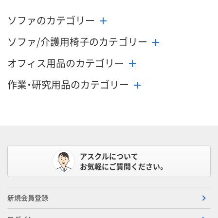
ソファのカテゴリー
ソファ/介護用椅子のカテゴリー
オフィス用品のカテゴリー
作業・研究用品のカテゴリー
アスクルについて
お気軽にご質問ください。
新規会員登録