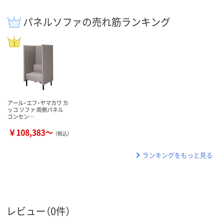
パネルソファの売れ筋ランキング
アール・エフ・ヤマカワ カ
ッコ ソファ 両側パネル
コンセン…
￥108,383～
（税込）
ランキングをもっと見る
レビュー（0件）