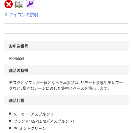
アイコンの説明
お申込番号
AR96654
商品の特徴
デスクとソファが一体となった本製品は、リモート会議やテレワー
クなど、様々なシーンに適した集中スペースを演出します。
商品仕様
メーカー：アスプルンド
ブランド：ASPLUND（アスプルンド）
色：ミントグリーン