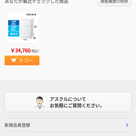
あなたが最近チェックした商品
閲覧履歴の削除
￥34,760
（税込）
カゴへ
アスクルについて
お気軽にご質問ください。
新規会員登録