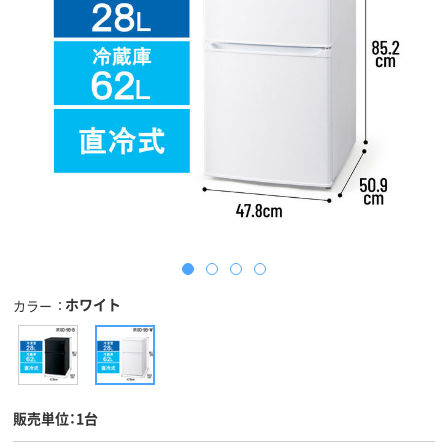
ホワイト
カラー
販売単位：1台