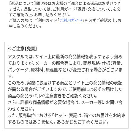
【返品について】開封後はお客様のご都合による返品はお受けでき
ません。返品については、ご利用ガイド「返品・交換について」を必
ずご確認の上、お申し込みください。
ご購入の際は、ご利用ガイド「
ご利用ガイド
」を必ずご確認の上、お
申し込みください。
※ご注意【免責】
アスクルでは、サイト上に最新の商品情報を表示するよう努め
ておりますが、メーカーの都合等により、商品規格・仕様（容量、
パッケージ、原材料、原産国など）が変更される場合がございま
す。
このため、実際にお届けする商品とサイト上の商品情報の表記
が異なる場合がございますので、ご使用前には必ずお届けした
商品の商品ラベルや注意書きをご確認ください。
さらに詳細な商品情報が必要な場合は、メーカー等にお問い合
わせください。
また、販売単位における「セット」表記は、箱でのお届けをお約束
するものではありません。あらかじめご了承ください。