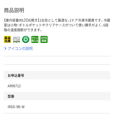
商品説明
【庫内容量90L】【右開き】2台目として最適な、2ドア冷凍冷蔵庫です。冷蔵
室は小物・ボトルポケットやクリアケースがついて使い勝手がよく、6段
階の温度調節ができます。
アイコンの説明
お申込番号
AR96712
型番
IRSD-9B-W