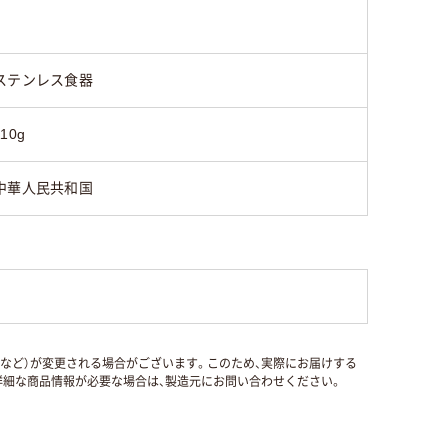
ステンレス食器
110g
中華人民共和国
国など）が変更される場合がございます。このため、実際にお届けする
細な商品情報が必要な場合は、製造元にお問い合わせください。