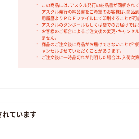
この商品には、アスクル発行の納品書が同梱され
アスクル発行の納品書をご希望のお客様は、商品到
用履歴よりＰＤＦファイルにて印刷することが可
アスクルのダンボールもしくは袋でのお届けでは
お客様のご都合によるご注文後の変更・キャンセル
ません。
商品のご注文後に商品がお届けできないことが判
ャンセルさせていただくことがあります。
ご注文後に一時品切れが判明した場合は、入荷次
されています