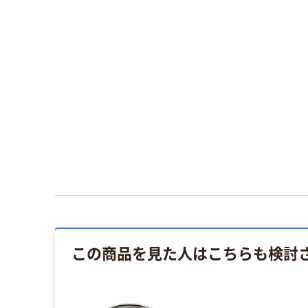
この商品を見た人はこちらも検討