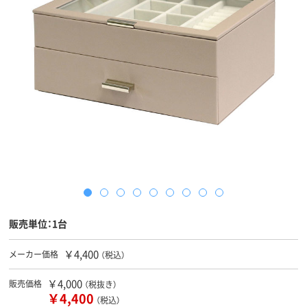
販売単位：1台
￥4,400
メーカー価格
（税込）
￥4,000
販売価格
（税抜き）
￥4,400
（税込）