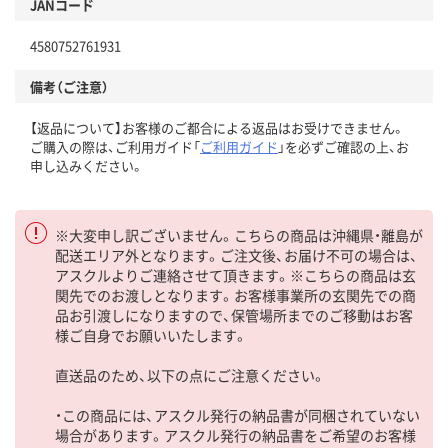
JANコード
4580752761931
備考（ご注意）
【返品について】お客様のご都合による返品はお受けできません。
ご購入の際は、ご利用ガイド「
ご利用ガイド
」を必ずご確認の上、お
申し込みください。
※大変申し訳ございません。こちらの商品は沖縄県・離島が
配送エリア外となります。ご注文後、お届け不可の場合は、
アスクルよりご連絡させて頂きます。※こちらの商品は玄
関先でのお渡しとなります。お客様事業所の玄関先での商
品お引渡しになりますので、保管場所までのご移動はお客
様ご自身でお願いいたします。
直送品のため、以下の点にご注意ください。
・この商品には、アスクル発行の納品書が同梱されていない
場合があります。アスクル発行の納品書をご希望のお客様