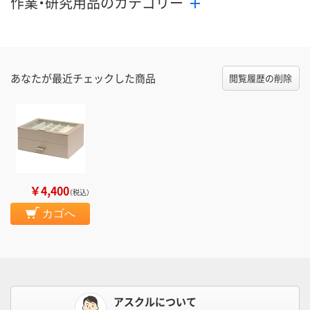
作業・研究用品のカテゴリー
あなたが最近チェックした商品
閲覧履歴の削除
￥4,400
（税込）
カゴへ
アスクルについて