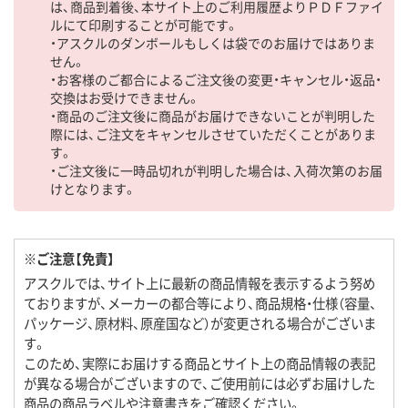
は、商品到着後、本サイト上のご利用履歴よりＰＤＦファイ
ルにて印刷することが可能です。
・アスクルのダンボールもしくは袋でのお届けではありま
せん。
・お客様のご都合によるご注文後の変更・キャンセル・返品・
交換はお受けできません。
・商品のご注文後に商品がお届けできないことが判明した
際には、ご注文をキャンセルさせていただくことがありま
す。
・ご注文後に一時品切れが判明した場合は、入荷次第のお届
けとなります。
※ご注意【免責】
アスクルでは、サイト上に最新の商品情報を表示するよう努め
ておりますが、メーカーの都合等により、商品規格・仕様（容量、
パッケージ、原材料、原産国など）が変更される場合がございま
す。
このため、実際にお届けする商品とサイト上の商品情報の表記
が異なる場合がございますので、ご使用前には必ずお届けした
商品の商品ラベルや注意書きをご確認ください。