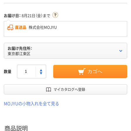
お届け日：
8月21日（金）まで
直送品
株式会社MOJYU
お届け先住所：
東京都江東区
数量
カゴへ
マイカタログへ登録
MOJYUの小物入れを全て見る
商品説明