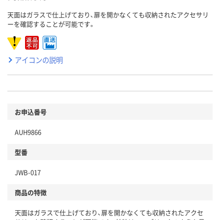
天面はガラスで仕上げており、扉を開かなくても収納されたアクセサリ
ーを確認することが可能です。
アイコンの説明
お申込番号
AUH9866
型番
JWB-017
商品の特徴
天面はガラスで仕上げており、扉を開かなくても収納されたアクセ