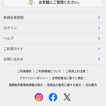
お気軽にご質問ください。
新規会員登録
ログイン
ヘルプ
ご利用ガイド
お問い合わせ
ご利用規約
ご利用環境について
ご利用上の注意
プライバシーポリシー
古物営業法に基づく表記
酒類販売管理者標識の掲示
医薬品の販売に関する表示
会社案内