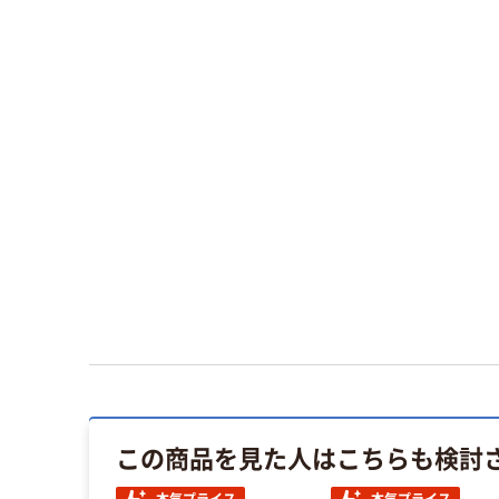
この商品を見た人はこちらも検討