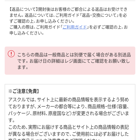
【返品について】開封後はお客様のご都合による返品はお受けでき
ません。返品については、ご利用ガイド「返品・交換について」を必
ずご確認の上、お申し込みください。
ご購入の際は、ご利用ガイド「
ご利用ガイド
」を必ずご確認の上、お
申し込みください。
こちらの商品は一般商品とは別便で届く場合がある別送品
です。お届け日の詳細はレジ画面にてご確認をお願い致し
ます。
※ご注意【免責】
アスクルでは、サイト上に最新の商品情報を表示するよう努め
ておりますが、メーカーの都合等により、商品規格・仕様（容量、
パッケージ、原材料、原産国など）が変更される場合がございま
す。
このため、実際にお届けする商品とサイト上の商品情報の表記
が異なる場合がございますので、ご使用前には必ずお届けした