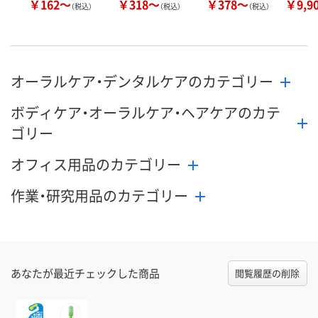
￥162～
￥318～
￥378～
￥9,9
（税込）
（税込）
（税込）
オーラルケア・デンタルケアのカテゴリー
ボディケア・オーラルケア・ヘアケアのカテ
ゴリー
オフィス用品のカテゴリー
作業・研究用品のカテゴリー
あなたが最近チェックした商品
閲覧履歴の削除