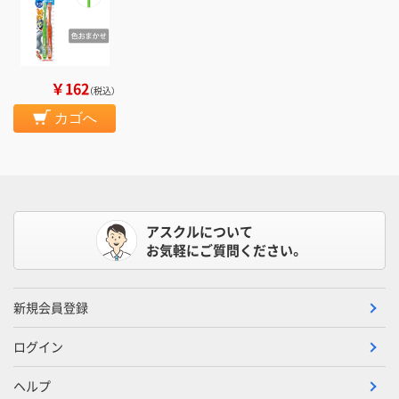
￥162
（税込）
カゴへ
アスクルについて
お気軽にご質問ください。
新規会員登録
ログイン
ヘルプ