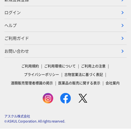
ログイン
ヘルプ
ご利用ガイド
お問い合わせ
ご利用規約
ご利用環境について
ご利用上の注意
プライバシーポリシー
古物営業法に基づく表記
酒類販売管理者標識の掲示
医薬品の販売に関する表示
会社案内
アスクル株式会社
© ASKUL Corporation. All rights reserved.