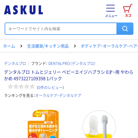
カゴ
メニュー
ホーム
生活雑貨/キッチン用品
ボディケア・オーラルケア・ヘア
デンタルプロ
ブランド：
DENTALPRO（デンタルプロ）
デンタルプロ トムとジェリー ベビーエイジハブラシ 0才~用 やわら
かめ 4973227109398 1パック
（
0
件のレビュー
）
ランキングを見る：
オーラルケア・デンタルケア