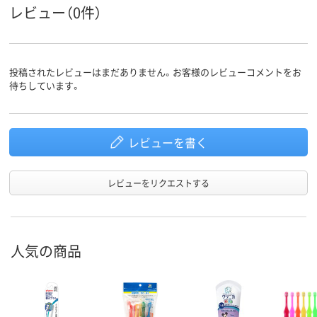
レビュー（0件）
投稿されたレビューはまだありません。お客様のレビューコメントをお
待ちしています。
レビューを書く
レビューをリクエストする
人気の商品