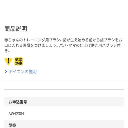
商品説明
赤ちゃんのトレーニング用ブラシ。歯が生え始める前から歯ブラシをお
口に入れる習慣をつけましょう。パパ・ママの仕上げ磨き用ハブラシ付
き。
アイコンの説明
お申込番号
AW42384
型番