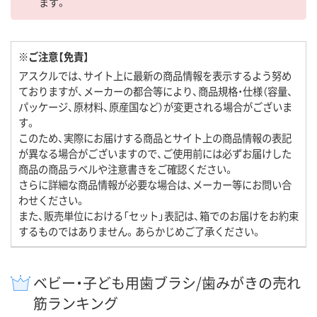
ます。
※ご注意【免責】
アスクルでは、サイト上に最新の商品情報を表示するよう努め
ておりますが、メーカーの都合等により、商品規格・仕様（容量、
パッケージ、原材料、原産国など）が変更される場合がございま
す。
このため、実際にお届けする商品とサイト上の商品情報の表記
が異なる場合がございますので、ご使用前には必ずお届けした
商品の商品ラベルや注意書きをご確認ください。
さらに詳細な商品情報が必要な場合は、メーカー等にお問い合
わせください。
また、販売単位における「セット」表記は、箱でのお届けをお約束
するものではありません。あらかじめご了承ください。
ベビー・子ども用歯ブラシ/歯みがきの売れ
筋ランキング