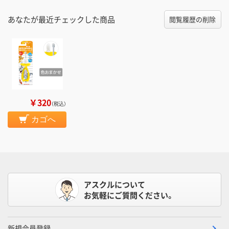
あなたが最近チェックした商品
閲覧履歴の削除
￥320
（税込）
カゴへ
アスクルについて
お気軽にご質問ください。
新規会員登録