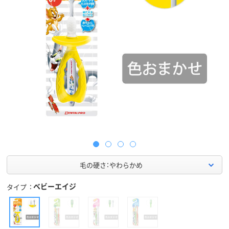
毛の硬さ：やわらかめ
ベビーエイジ
タイプ