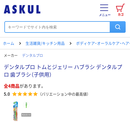
カゴ
メニュー
ホーム
生活雑貨/キッチン用品
ボディケア・オーラルケア・ヘア
メーカー
デンタルプロ
デンタルプロ トムとジェリー ハブラシ デンタルプ
ロ 歯ブラシ（子供用）
全4商品
があります。
5.0
（バリエーション中の最高値）