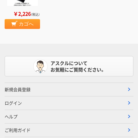
￥2,226
（税込）
カゴへ
アスクルについて
お気軽にご質問ください。
新規会員登録
ログイン
ヘルプ
ご利用ガイド