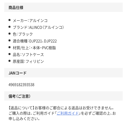
商品仕様
メーカー：アルインコ
ブランド：ALINCO（アルインコ）
色：ブラック
適合機種：DJP221、DJP222
材質/仕上：・本体・PVC樹脂
品名：ソフトケース
原産国：フィリピン
JANコード
4969182393538
備考（ご注意）
【返品について】お客様のご都合による返品はお受けできません。
ご購入の際は、ご利用ガイド「
ご利用ガイド
」を必ずご確認の上、お
申し込みください。