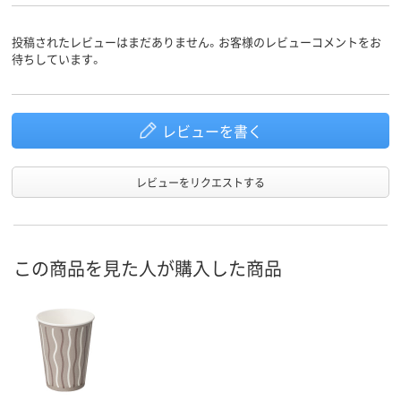
投稿されたレビューはまだありません。お客様のレビューコメントをお
待ちしています。
レビューを書く
レビューをリクエストする
この商品を見た人が購入した商品