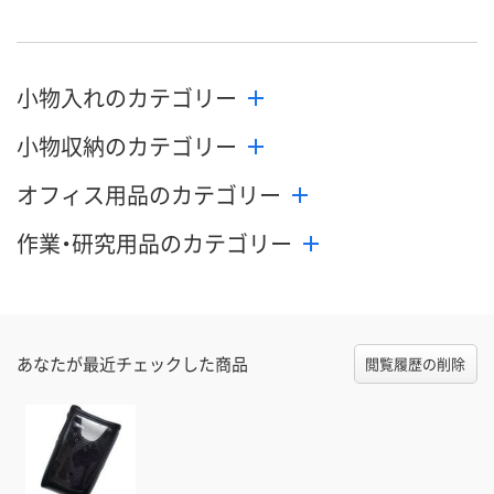
小物入れのカテゴリー
小物収納のカテゴリー
オフィス用品のカテゴリー
作業・研究用品のカテゴリー
あなたが最近チェックした商品
閲覧履歴の削除