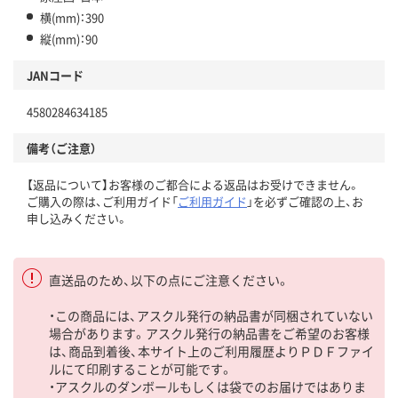
横(mm)：390
縦(mm)：90
JANコード
4580284634185
備考（ご注意）
【返品について】お客様のご都合による返品はお受けできません。
ご購入の際は、ご利用ガイド「
ご利用ガイド
」を必ずご確認の上、お
申し込みください。
直送品のため、以下の点にご注意ください。
・この商品には、アスクル発行の納品書が同梱されていない
場合があります。アスクル発行の納品書をご希望のお客様
は、商品到着後、本サイト上のご利用履歴よりＰＤＦファイ
ルにて印刷することが可能です。
・アスクルのダンボールもしくは袋でのお届けではありま