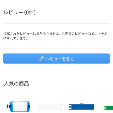
レビュー（0件）
投稿されたレビューはまだありません。お客様のレビューコメントをお
待ちしています。
レビューを書く
人気の商品