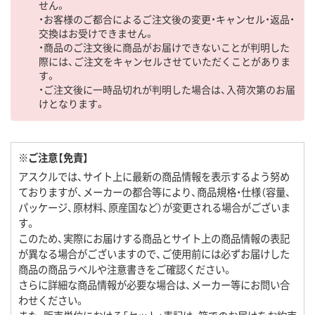
せん。
・お客様のご都合によるご注文後の変更・キャンセル・返品・
交換はお受けできません。
・商品のご注文後に商品がお届けできないことが判明した
際には、ご注文をキャンセルさせていただくことがありま
す。
・ご注文後に一時品切れが判明した場合は、入荷次第のお届
けとなります。
※ご注意【免責】
アスクルでは、サイト上に最新の商品情報を表示するよう努め
ておりますが、メーカーの都合等により、商品規格・仕様（容量、
パッケージ、原材料、原産国など）が変更される場合がございま
す。
このため、実際にお届けする商品とサイト上の商品情報の表記
が異なる場合がございますので、ご使用前には必ずお届けした
商品の商品ラベルや注意書きをご確認ください。
さらに詳細な商品情報が必要な場合は、メーカー等にお問い合
わせください。