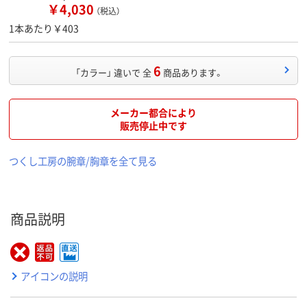
￥4,030
（税込）
1本あたり￥403
6
「カラー」 違いで 全
商品あります。
メーカー都合により
販売停止中です
つくし工房の腕章/胸章を全て見る
商品説明
アイコンの説明