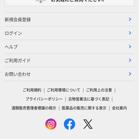
新規会員登録
ログイン
ヘルプ
ご利用ガイド
お問い合わせ
ご利用規約
ご利用環境について
ご利用上の注意
プライバシーポリシー
古物営業法に基づく表記
酒類販売管理者標識の掲示
医薬品の販売に関する表示
会社案内