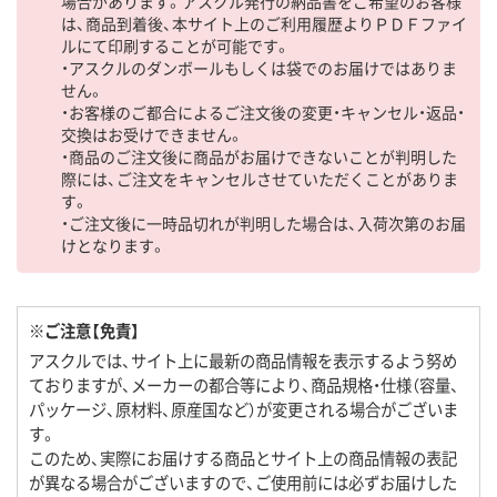
場合があります。アスクル発行の納品書をご希望のお客様
は、商品到着後、本サイト上のご利用履歴よりＰＤＦファイ
ルにて印刷することが可能です。
・アスクルのダンボールもしくは袋でのお届けではありま
せん。
・お客様のご都合によるご注文後の変更・キャンセル・返品・
交換はお受けできません。
・商品のご注文後に商品がお届けできないことが判明した
際には、ご注文をキャンセルさせていただくことがありま
す。
・ご注文後に一時品切れが判明した場合は、入荷次第のお届
けとなります。
※ご注意【免責】
アスクルでは、サイト上に最新の商品情報を表示するよう努め
ておりますが、メーカーの都合等により、商品規格・仕様（容量、
パッケージ、原材料、原産国など）が変更される場合がございま
す。
このため、実際にお届けする商品とサイト上の商品情報の表記
が異なる場合がございますので、ご使用前には必ずお届けした