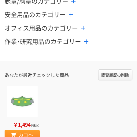
腕章/胸章のカテゴリー
安全用品のカテゴリー
オフィス用品のカテゴリー
作業・研究用品のカテゴリー
あなたが最近チェックした商品
閲覧履歴の削除
￥1,494
（税込）
カゴへ