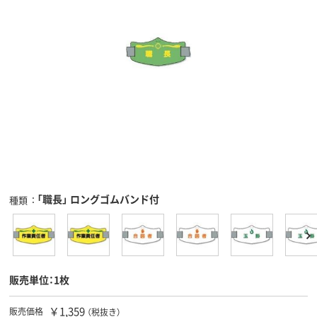
「職長」 ロングゴムバンド付
種類
販売単位：1枚
￥1,359
販売価格
（税抜き）