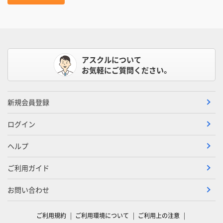
アスクルについて
お気軽にご質問ください。
新規会員登録
ログイン
ヘルプ
ご利用ガイド
お問い合わせ
ご利用規約
ご利用環境について
ご利用上の注意