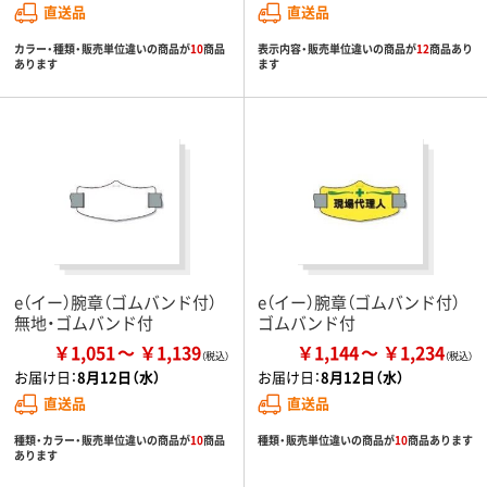
直送品
直送品
カラー・種類・販売単位違いの商品が
10
商品
表示内容・販売単位違いの商品が
12
商品あり
あります
ます
e（イー）腕章（ゴムバンド付）
e（イー）腕章（ゴムバンド付）
無地・ゴムバンド付
ゴムバンド付
￥1,051
￥1,139
￥1,144
￥1,234
お届け日：
8月12日（水）
お届け日：
8月12日（水）
直送品
直送品
種類・カラー・販売単位違いの商品が
10
商品
種類・販売単位違いの商品が
10
商品あります
あります