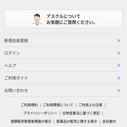
アスクルについて
お気軽にご質問ください。
新規会員登録
ログイン
ヘルプ
ご利用ガイド
お問い合わせ
ご利用規約
ご利用環境について
ご利用上の注意
プライバシーポリシー
古物営業法に基づく表記
酒類販売管理者標識の掲示
医薬品の販売に関する表示
会社案内