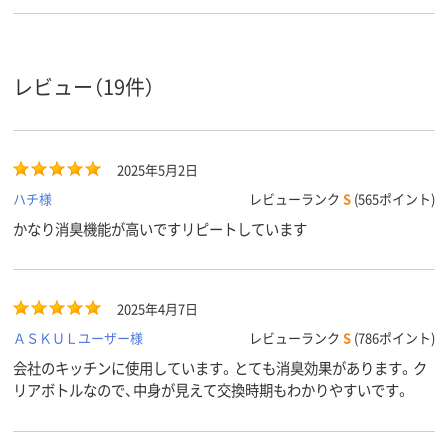
レビュー（19件）
2025年5月2日
ハチ様
レビューランク
S
(565ポイント)
かなり消臭機能が高いですリピートしています
2025年4月7日
ＡＳＫＵＬユーザー様
レビューランク
S
(786ポイント)
会社のキッチンに使用しています。とても消臭効果があります。ク
リアボトルなので、中身が見えて交換時期もわかりやすいです。