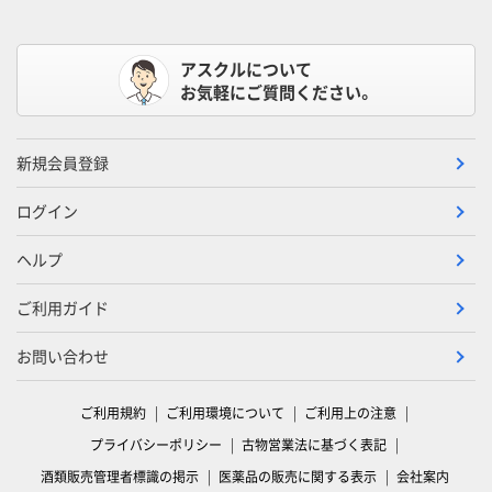
アスクルについて
お気軽にご質問ください。
新規会員登録
ログイン
ヘルプ
ご利用ガイド
お問い合わせ
ご利用規約
ご利用環境について
ご利用上の注意
プライバシーポリシー
古物営業法に基づく表記
酒類販売管理者標識の掲示
医薬品の販売に関する表示
会社案内