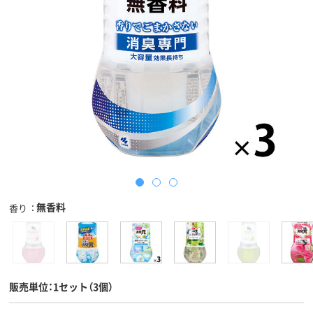
無香料
香り
販売単位：1セット（3個）