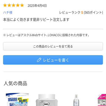
2025年4月4日
ハチ様
レビューランク
S
(565ポイント)
本当によく効きます是非リピート注文します
※
レビューはアスクルWebサイト、LOHACOに投稿された内容です。
この商品のレビューを全て見る
レビューを書く
人気の商品