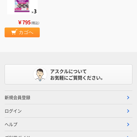
￥795
（税込）
カゴへ
アスクルについて
お気軽にご質問ください。
新規会員登録
ログイン
ヘルプ