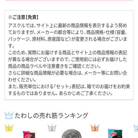
※ご注意【免責】
アスクルでは、サイト上に最新の商品情報を表示するよう努め
ておりますが、メーカーの都合等により、商品規格・仕様（容量、
パッケージ、原材料、原産国など）が変更される場合がございま
す。
このため、実際にお届けする商品とサイト上の商品情報の表記
が異なる場合がございますので、ご使用前には必ずお届けした
商品の商品ラベルや注意書きをご確認ください。
さらに詳細な商品情報が必要な場合は、メーカー等にお問い合
わせください。
また、販売単位における「セット」表記は、箱でのお届けをお約束
するものではありません。あらかじめご了承ください。
たわしの売れ筋ランキング