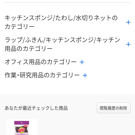
キッチンスポンジ/たわし/水切りネットの
カテゴリー
ラップ/ふきん/キッチンスポンジ/キッチン
用品のカテゴリー
オフィス用品のカテゴリー
作業・研究用品のカテゴリー
あなたが最近チェックした商品
閲覧履歴の削除