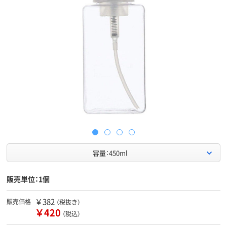
容量：450ml
販売単位：1個
￥382
販売価格
（税抜き）
￥420
（税込）