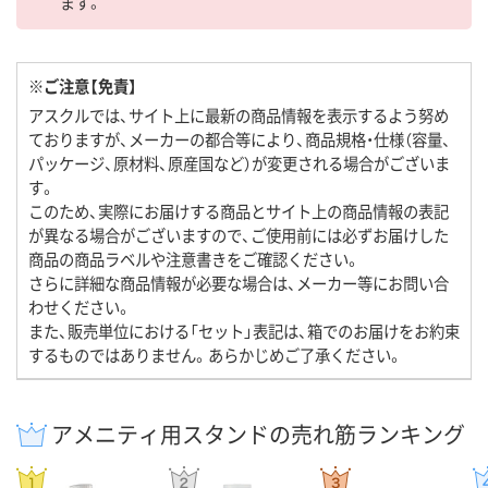
ます。
※ご注意【免責】
アスクルでは、サイト上に最新の商品情報を表示するよう努め
ておりますが、メーカーの都合等により、商品規格・仕様（容量、
パッケージ、原材料、原産国など）が変更される場合がございま
す。
このため、実際にお届けする商品とサイト上の商品情報の表記
が異なる場合がございますので、ご使用前には必ずお届けした
商品の商品ラベルや注意書きをご確認ください。
さらに詳細な商品情報が必要な場合は、メーカー等にお問い合
わせください。
また、販売単位における「セット」表記は、箱でのお届けをお約束
するものではありません。あらかじめご了承ください。
アメニティ用スタンドの売れ筋ランキング