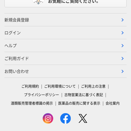
お気軽にご質問ください。
新規会員登録
ログイン
ヘルプ
ご利用ガイド
お問い合わせ
ご利用規約
ご利用環境について
ご利用上の注意
プライバシーポリシー
古物営業法に基づく表記
酒類販売管理者標識の掲示
医薬品の販売に関する表示
会社案内