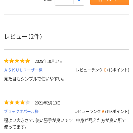
レビュー（2件）
2025年10月17日
ＡＳＫＵＬユーザー様
レビューランク
C
(13ポイント)
見た目もシンプルで使いやすい。
2021年2月13日
ブラックオパール様
レビューランク
A
(198ポイント)
程よい大きさで、使い勝手が良いです。中身が見えた方が良い所で
使ってます。