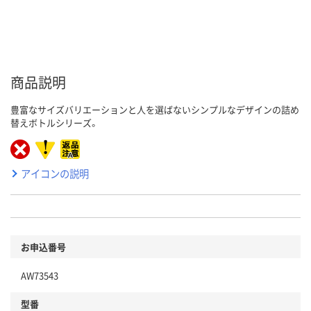
商品説明
豊富なサイズバリエーションと人を選ばないシンプルなデザインの詰め
替えボトルシリーズ。
アイコンの説明
お申込番号
AW73543
型番