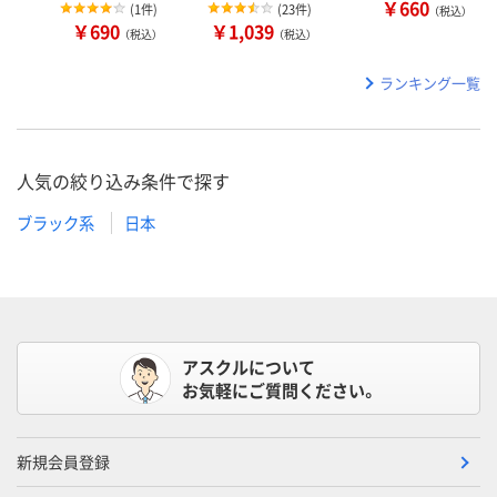
￥660
(
1件
)
(
23件
)
（税込）
￥690
￥1,039
（税込）
（税込）
ランキング一覧
人気の絞り込み条件で探す
ブラック系
日本
アスクルについて
お気軽にご質問ください。
新規会員登録