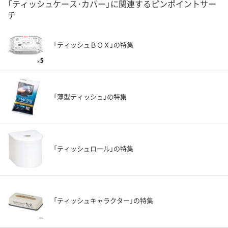
「ティッシュケース･カバー」に関連するピンポイントサー
チ
「ティッシュＢＯＸ」の特集
「薄型ティッシュ」の特集
「ティッシュロール」の特集
「ティッシュキャラクター」の特集