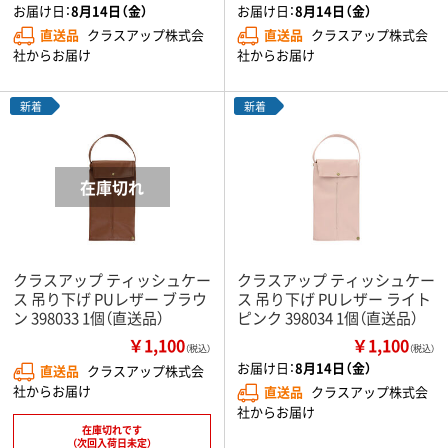
お届け日：
8月14日（金）
お届け日：
8月14日（金）
直送品
クラスアップ株式会
直送品
クラスアップ株式会
社からお届け
社からお届け
新着
新着
クラスアップ ティッシュケー
クラスアップ ティッシュケー
ス 吊り下げ PUレザー ブラウ
ス 吊り下げ PUレザー ライト
ン 398033 1個（直送品）
ピンク 398034 1個（直送品）
￥1,100
￥1,100
（税込）
（税込）
お届け日：
8月14日（金）
直送品
クラスアップ株式会
社からお届け
直送品
クラスアップ株式会
社からお届け
在庫切れです
（次回入荷日未定）