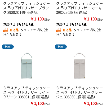
クラスアップ ティッシュケー
クラスアップ ティッシュケー
ス 吊り下げ PUレザー ブラッ
ス 吊り下げ PUレザー カーキ
ク 398028 1個（直送品）
398029 1個（直送品）
￥1,100
￥1,100
（税込）
（税込）
お届け日：
8月14日（金）
お届け日：
8月14日（金）
直送品
クラスアップ株式会
直送品
クラスアップ株式会
社からお届け
社からお届け
新着
新着
クラスアップ ティッシュケー
クラスアップ ティッシュケー
ス 吊り下げ PUレザー ライト
ス 吊り下げ PUレザー グレー
グリーン 398031 1個（直送品）
ジュ 398030 1個（直送品）
￥1,100
￥1,100
（税込）
（税込）