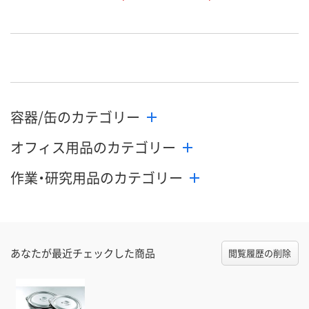
容器/缶のカテゴリー
オフィス用品のカテゴリー
作業・研究用品のカテゴリー
あなたが最近チェックした商品
閲覧履歴の削除