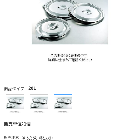
20L
商品タイプ
販売単位：1個
￥5,358
販売価格
（税抜き）