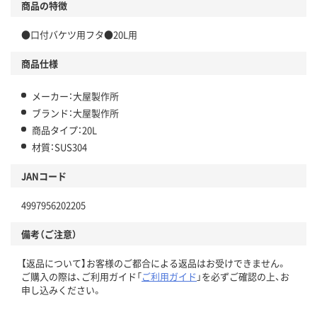
商品の特徴
●口付バケツ用フタ●20L用
商品仕様
メーカー：大屋製作所
ブランド：大屋製作所
商品タイプ：20L
材質：SUS304
JANコード
4997956202205
備考（ご注意）
【返品について】お客様のご都合による返品はお受けできません。
ご購入の際は、ご利用ガイド「
ご利用ガイド
」を必ずご確認の上、お
申し込みください。