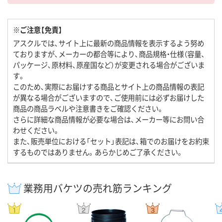
※ご注意【免責】
アスクルでは、サイト上に最新の商品情報を表示するよう努め
ておりますが、メーカーの都合等により、商品規格・仕様（容量、
パッケージ、原材料、原産国など）が変更される場合がございま
す。
このため、実際にお届けする商品とサイト上の商品情報の表記
が異なる場合がございますので、ご使用前には必ずお届けした
商品の商品ラベルや注意書きをご確認ください。
さらに詳細な商品情報が必要な場合は、メーカー等にお問い合
わせください。
また、販売単位における「セット」表記は、箱でのお届けをお約束
するものではありません。あらかじめご了承ください。
業務用バケツの売れ筋ランキング