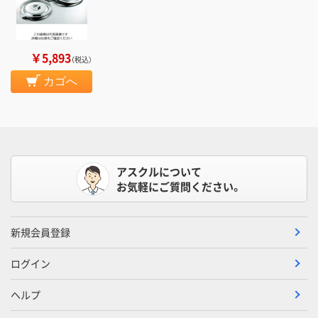
￥5,893
（税込）
カゴへ
アスクルについて
お気軽にご質問ください。
新規会員登録
ログイン
ヘルプ