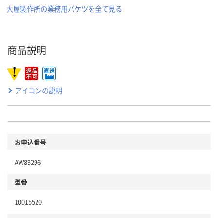
大屋製作所の業務用バケツを全て見る
商品説明
アイコンの説明
お申込番号
AW83296
型番
10015520