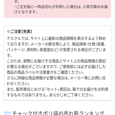
す。
・ご注文後に一時品切れが判明した場合は、入荷次第のお届
けとなります。
※ご注意【免責】
アスクルでは、サイト上に最新の商品情報を表示するよう努め
ておりますが、メーカーの都合等により、商品規格・仕様（容量、
パッケージ、原材料、原産国など）が変更される場合がございま
す。
このため、実際にお届けする商品とサイト上の商品情報の表記
が異なる場合がございますので、ご使用前には必ずお届けした
商品の商品ラベルや注意書きをご確認ください。
さらに詳細な商品情報が必要な場合は、メーカー等にお問い合
わせください。
また、販売単位における「セット」表記は、箱でのお届けをお約束
するものではありません。あらかじめご了承ください。
チャック付きポリ袋の売れ筋ランキング