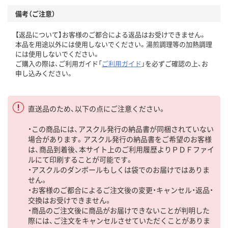
備考（ご注意）
【返品について】お客様のご都合による返品はお受けできません。
本品を用途以外には使用しないでください。湯煎調理等の加熱調理
には使用しないでください。
ご購入の際は、ご利用ガイド「
ご利用ガイド
」を必ずご確認の上、お
申し込みください。
直送品のため、以下の点にご注意ください。
・この商品には、アスクル発行の納品書が同梱されていない
場合があります。アスクル発行の納品書をご希望のお客様
は、商品到着後、本サイト上のご利用履歴よりＰＤＦファイ
ルにて印刷することが可能です。
・アスクルのダンボールもしくは袋でのお届けではありま
せん。
・お客様のご都合によるご注文後の変更・キャンセル・返品・
交換はお受けできません。
・商品のご注文後に商品がお届けできないことが判明した
際には、ご注文をキャンセルさせていただくことがありま