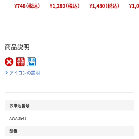
¥748（税込）
¥1,280（税込）
¥1,480（税込）
¥1,
商品説明
アイコンの説明
お申込番号
AWA0541
型番