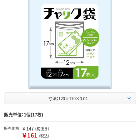
寸法：120×170×0.04
販売単位：1個(17枚)
￥147
販売価格
（税抜き）
￥161
（税込）