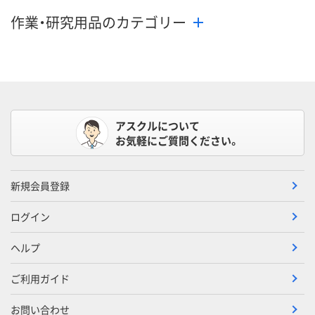
作業・研究用品のカテゴリー
アスクルについて
お気軽にご質問ください。
新規会員登録
ログイン
ヘルプ
ご利用ガイド
お問い合わせ