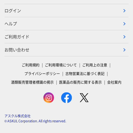
ログイン
ヘルプ
ご利用ガイド
お問い合わせ
ご利用規約
ご利用環境について
ご利用上の注意
プライバシーポリシー
古物営業法に基づく表記
酒類販売管理者標識の掲示
医薬品の販売に関する表示
会社案内
アスクル株式会社
© ASKUL Corporation. All rights reserved.