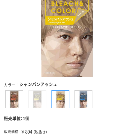
シャンパンアッシュ
カラー
販売単位：1個
￥894
販売価格
（税抜き）