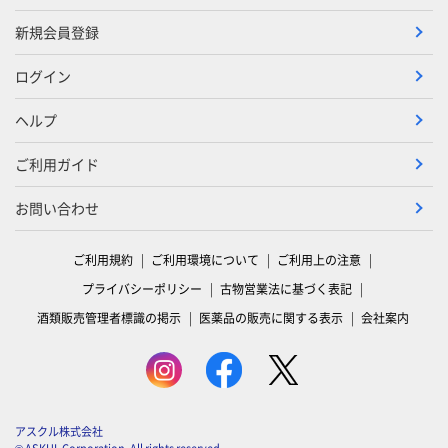
新規会員登録
ログイン
ヘルプ
ご利用ガイド
お問い合わせ
ご利用規約
ご利用環境について
ご利用上の注意
プライバシーポリシー
古物営業法に基づく表記
酒類販売管理者標識の掲示
医薬品の販売に関する表示
会社案内
アスクル株式会社
© ASKUL Corporation. All rights reserved.