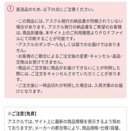
直送品のため、以下の点にご注意ください。
・この商品には、アスクル発行の納品書が同梱されていない
場合があります。アスクル発行の納品書をご希望のお客様
は、商品到着後、本サイト上のご利用履歴よりＰＤＦファイ
ルにて印刷することが可能です。
・アスクルのダンボールもしくは袋でのお届けではありま
せん。
・お客様のご都合によるご注文後の変更・キャンセル・返品・
交換はお受けできません。
・商品のご注文後に商品がお届けできないことが判明した
際には、ご注文をキャンセルさせていただくことがありま
す。
・ご注文後に一時品切れが判明した場合は、入荷次第のお届
けとなります。
※ご注意【免責】
アスクルでは、サイト上に最新の商品情報を表示するよう努め
ておりますが、メーカーの都合等により、商品規格・仕様（容量、