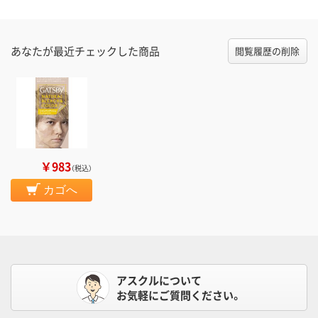
あなたが最近チェックした商品
閲覧履歴の削除
￥983
（税込）
カゴへ
アスクルについて
お気軽にご質問ください。