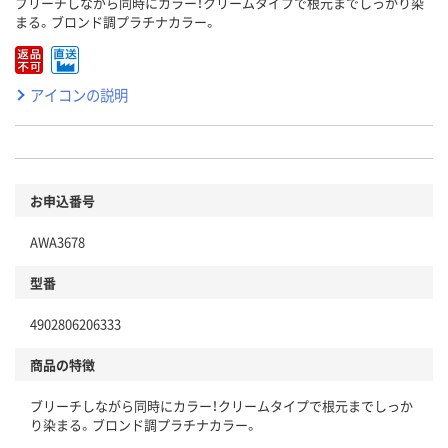
ブリーチしながら同時にカラー！クリームタイプで根元までしっかり染
まる。ブロンド調プラチナカラー。
アイコンの説明
お申込番号
AWA3678
型番
4902806206333
商品の特徴
ブリーチしながら同時にカラー！クリームタイプで根元までしっか
り染まる。ブロンド調プラチナカラー。