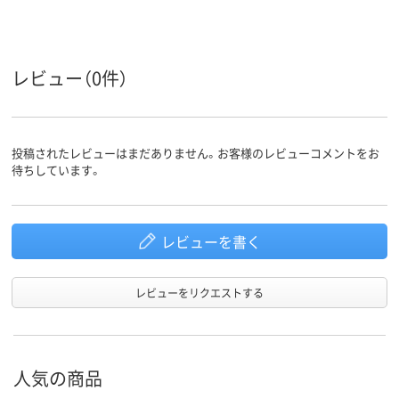
レビュー（0件）
投稿されたレビューはまだありません。お客様のレビューコメントをお
待ちしています。
レビューを書く
レビューをリクエストする
人気の商品