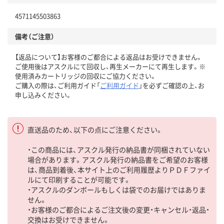
4571145503863
備考（ご注意）
【返品について】お客様のご都合による返品はお受けできません。
ご使用後はアスクルにて回収し、再生メーカーにて再生します。※
使用済みカートリッジの回収にご協力ください。
ご購入の際は、ご利用ガイド「
ご利用ガイド
」を必ずご確認の上、お
申し込みください。
直送品のため、以下の点にご注意ください。
・この商品には、アスクル発行の納品書が同梱されていない
場合があります。アスクル発行の納品書をご希望のお客様
は、商品到着後、本サイト上のご利用履歴よりＰＤＦファイ
ルにて印刷することが可能です。
・アスクルのダンボールもしくは袋でのお届けではありま
せん。
・お客様のご都合によるご注文後の変更・キャンセル・返品・
交換はお受けできません。