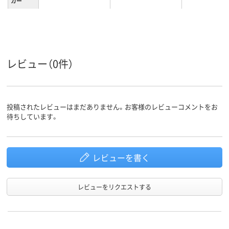
カー
レビュー（0件）
投稿されたレビューはまだありません。お客様のレビューコメントをお
待ちしています。
レビューを書く
レビューをリクエストする