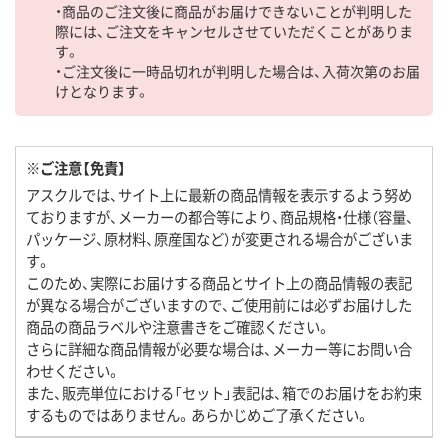
・商品のご注文後に商品がお届けできないことが判明した
際には、ご注文をキャンセルさせていただくことがありま
す。
・ご注文後に一時品切れが判明した場合は、入荷次第のお届
けとなります。
※ご注意【免責】
アスクルでは、サイト上に最新の商品情報を表示するよう努め
ておりますが、メーカーの都合等により、商品規格・仕様（容量、
パッケージ、原材料、原産国など）が変更される場合がございま
す。
このため、実際にお届けする商品とサイト上の商品情報の表記
が異なる場合がございますので、ご使用前には必ずお届けした
商品の商品ラベルや注意書きをご確認ください。
さらに詳細な商品情報が必要な場合は、メーカー等にお問い合
わせください。
また、販売単位における「セット」表記は、箱でのお届けをお約束
するものではありません。あらかじめご了承ください。