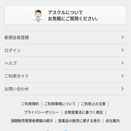
アスクルについて
お気軽にご質問ください。
新規会員登録
ログイン
ヘルプ
ご利用ガイド
お問い合わせ
ご利用規約
ご利用環境について
ご利用上の注意
プライバシーポリシー
古物営業法に基づく表記
酒類販売管理者標識の掲示
医薬品の販売に関する表示
会社案内