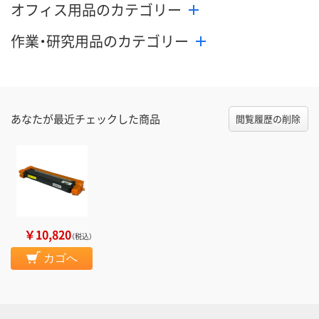
オフィス用品のカテゴリー
作業・研究用品のカテゴリー
あなたが最近チェックした商品
閲覧履歴の削除
￥10,820
（税込）
カゴへ