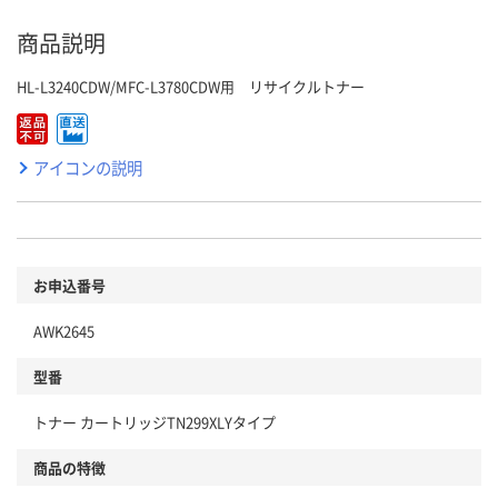
商品説明
HL-L3240CDW/MFC-L3780CDW用 リサイクルトナー
アイコンの説明
お申込番号
AWK2645
型番
トナー カートリッジTN299XLYタイプ
商品の特徴