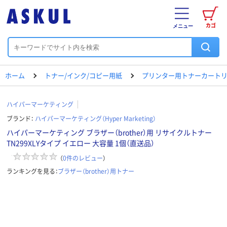
カゴ
メニュー
ホーム
トナー/インク/コピー用紙
プリンター用トナーカートリ
ハイパーマーケティング
ブランド：
ハイパーマーケティング（Hyper Marketing）
ハイパーマーケティング ブラザー（brother）用 リサイクルトナー
TN299XLYタイプ イエロー 大容量 1個（直送品）
（
0
件のレビュー
）
ランキングを見る：
ブラザー（brother）用トナー