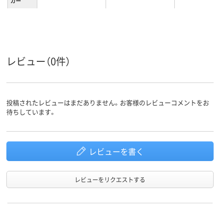
カー
レビュー（0件）
投稿されたレビューはまだありません。お客様のレビューコメントをお
待ちしています。
レビューを書く
レビューをリクエストする