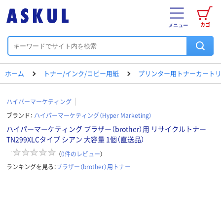
カゴ
メニュー
ホーム
トナー/インク/コピー用紙
プリンター用トナーカートリ
ハイパーマーケティング
ブランド：
ハイパーマーケティング（Hyper Marketing）
ハイパーマーケティング ブラザー（brother）用 リサイクルトナー
TN299XLCタイプ シアン 大容量 1個（直送品）
（
0
件のレビュー
）
ランキングを見る：
ブラザー（brother）用トナー