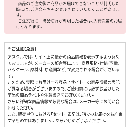
・商品のご注文後に商品がお届けできないことが判明した
際には、ご注文をキャンセルさせていただくことがありま
す。
・ご注文後に一時品切れが判明した場合は、入荷次第のお届
けとなります。
※ご注意【免責】
アスクルでは、サイト上に最新の商品情報を表示するよう努め
ておりますが、メーカーの都合等により、商品規格・仕様（容量、
パッケージ、原材料、原産国など）が変更される場合がございま
す。
このため、実際にお届けする商品とサイト上の商品情報の表記
が異なる場合がございますので、ご使用前には必ずお届けした
商品の商品ラベルや注意書きをご確認ください。
さらに詳細な商品情報が必要な場合は、メーカー等にお問い合
わせください。
また、販売単位における「セット」表記は、箱でのお届けをお約束
するものではありません。あらかじめご了承ください。