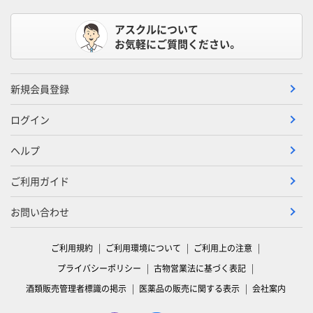
アスクルについて
お気軽にご質問ください。
新規会員登録
ログイン
ヘルプ
ご利用ガイド
お問い合わせ
ご利用規約
ご利用環境について
ご利用上の注意
プライバシーポリシー
古物営業法に基づく表記
酒類販売管理者標識の掲示
医薬品の販売に関する表示
会社案内