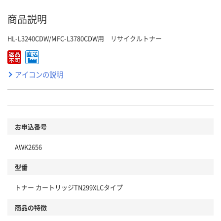
商品説明
HL-L3240CDW/MFC-L3780CDW用 リサイクルトナー
アイコンの説明
お申込番号
AWK2656
型番
トナー カートリッジTN299XLCタイプ
商品の特徴