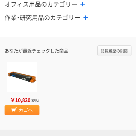
オフィス用品のカテゴリー
作業・研究用品のカテゴリー
あなたが最近チェックした商品
閲覧履歴の削除
￥10,820
（税込）
カゴへ