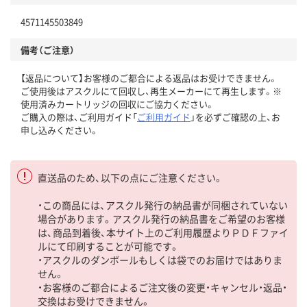
4571145503849
備考（ご注意）
【返品について】お客様のご都合による返品はお受けできません。
ご使用後はアスクルにて回収し、再生メーカーにて再生します。※
使用済みカートリッジの回収にご協力ください。
ご購入の際は、ご利用ガイド「
ご利用ガイド
」を必ずご確認の上、お
申し込みください。
直送品のため、以下の点にご注意ください。
・この商品には、アスクル発行の納品書が同梱されていない
場合があります。アスクル発行の納品書をご希望のお客様
は、商品到着後、本サイト上のご利用履歴よりＰＤＦファイ
ルにて印刷することが可能です。
・アスクルのダンボールもしくは袋でのお届けではありま
せん。
・お客様のご都合によるご注文後の変更・キャンセル・返品・
交換はお受けできません。