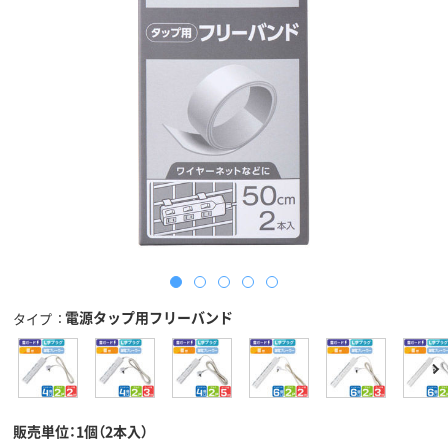
電源タップ用フリーバンド
タイプ
販売単位：1個（2本入）