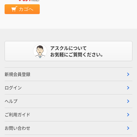
カゴへ
アスクルについて
お気軽にご質問ください。
新規会員登録
ログイン
ヘルプ
ご利用ガイド
お問い合わせ