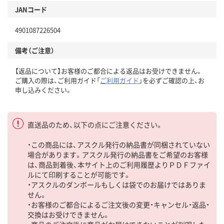
JANコード
4901087226504
備考（ご注意）
【返品について】お客様のご都合による返品はお受けできません。
ご購入の際は、ご利用ガイド「
ご利用ガイド
」を必ずご確認の上、お
申し込みください。
直送品のため、以下の点にご注意ください。
・この商品には、アスクル発行の納品書が同梱されていない
場合があります。アスクル発行の納品書をご希望のお客様
は、商品到着後、本サイト上のご利用履歴よりＰＤＦファイ
ルにて印刷することが可能です。
・アスクルのダンボールもしくは袋でのお届けではありま
せん。
・お客様のご都合によるご注文後の変更・キャンセル・返品・
交換はお受けできません。