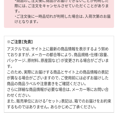
・商品のご注文後に商品がお届けできないことが判明した
際には、ご注文をキャンセルさせていただくことがありま
す。
・ご注文後に一時品切れが判明した場合は、入荷次第のお届
けとなります。
※ご注意【免責】
アスクルでは、サイト上に最新の商品情報を表示するよう努め
ておりますが、メーカーの都合等により、商品規格・仕様（容量、
パッケージ、原材料、原産国など）が変更される場合がございま
す。
このため、実際にお届けする商品とサイト上の商品情報の表記
が異なる場合がございますので、ご使用前には必ずお届けした
商品の商品ラベルや注意書きをご確認ください。
さらに詳細な商品情報が必要な場合は、メーカー等にお問い合
わせください。
また、販売単位における「セット」表記は、箱でのお届けをお約束
するものではありません。あらかじめご了承ください。