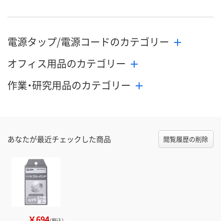
電源タップ/電源コードのカテゴリー
オフィス用品のカテゴリー
作業・研究用品のカテゴリー
あなたが最近チェックした商品
閲覧履歴の削除
￥694
（税込）