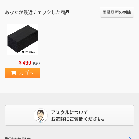
あなたが最近チェックした商品
閲覧履歴の削除
￥490
（税込）
カゴへ
アスクルについて
お気軽にご質問ください。
新規会員登録