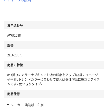
お申込番号
AWU1038
型番
2LU-28BK
商品の特徴
8つ折りのカラーナプキンでお店の印象をアップ！店舗のイメージ
や季節、トレンドカラーに合わせて使えば個性演出に役立つアイテ
ムです。使いきりタイプ。
商品仕様
メーカー：溝端紙工印刷