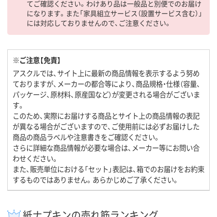
てご確認ください。わけあり品は一般品と別便でのお届け
になります。また「家具組立サービス（設置サービス含む）」
には対応しておりませんので、ご注意ください。
※ご注意【免責】
アスクルでは、サイト上に最新の商品情報を表示するよう努め
ておりますが、メーカーの都合等により、商品規格・仕様（容量、
パッケージ、原材料、原産国など）が変更される場合がございま
す。
このため、実際にお届けする商品とサイト上の商品情報の表記
が異なる場合がございますので、ご使用前には必ずお届けした
商品の商品ラベルや注意書きをご確認ください。
さらに詳細な商品情報が必要な場合は、メーカー等にお問い合
わせください。
また、販売単位における「セット」表記は、箱でのお届けをお約束
するものではありません。あらかじめご了承ください。
紙ナプキンの売れ筋ランキング