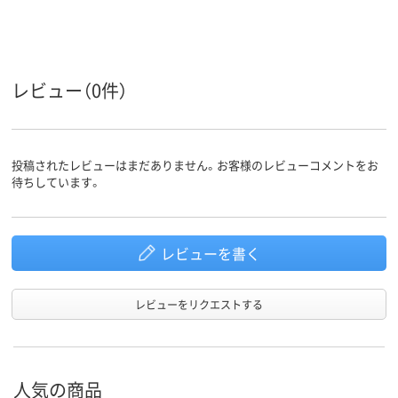
スコア
レビュー（0件）
投稿されたレビューはまだありません。お客様のレビューコメントをお
待ちしています。
レビューを書く
レビューをリクエストする
人気の商品