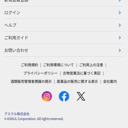
ログイン
ヘルプ
ご利用ガイド
お問い合わせ
ご利用規約
ご利用環境について
ご利用上の注意
プライバシーポリシー
古物営業法に基づく表記
酒類販売管理者標識の掲示
医薬品の販売に関する表示
会社案内
アスクル株式会社
© ASKUL Corporation. All rights reserved.