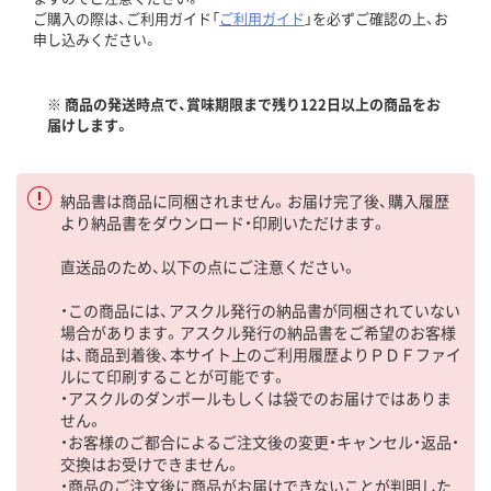
ご購入の際は、ご利用ガイド「
ご利用ガイド
」を必ずご確認の上、お
申し込みください。
※ 商品の発送時点で、賞味期限まで残り122日以上の商品をお
届けします。
納品書は商品に同梱されません。お届け完了後、購入履歴
より納品書をダウンロード・印刷いただけます。
直送品のため、以下の点にご注意ください。
・この商品には、アスクル発行の納品書が同梱されていない
場合があります。アスクル発行の納品書をご希望のお客様
は、商品到着後、本サイト上のご利用履歴よりＰＤＦファイ
ルにて印刷することが可能です。
・アスクルのダンボールもしくは袋でのお届けではありま
せん。
・お客様のご都合によるご注文後の変更・キャンセル・返品・
交換はお受けできません。
・商品のご注文後に商品がお届けできないことが判明した