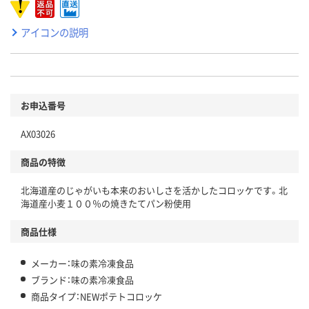
アイコンの説明
お申込番号
AX03026
商品の特徴
北海道産のじゃがいも本来のおいしさを活かしたコロッケです。北
海道産小麦１００％の焼きたてパン粉使用
商品仕様
メーカー：味の素冷凍食品
ブランド：味の素冷凍食品
商品タイプ：NEWポテトコロッケ