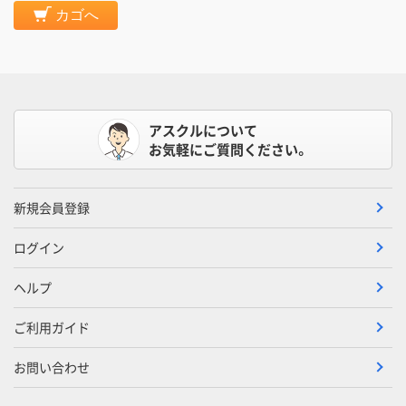
カゴへ
アスクルについて
お気軽にご質問ください。
新規会員登録
ログイン
ヘルプ
ご利用ガイド
お問い合わせ