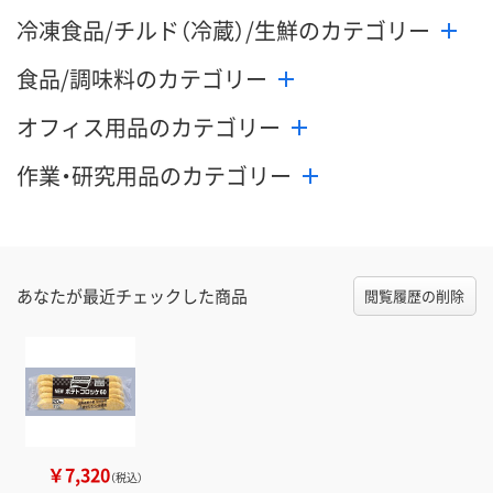
冷凍食品/チルド（冷蔵）/生鮮のカテゴリー
食品/調味料のカテゴリー
オフィス用品のカテゴリー
作業・研究用品のカテゴリー
あなたが最近チェックした商品
閲覧履歴の削除
￥7,320
（税込）