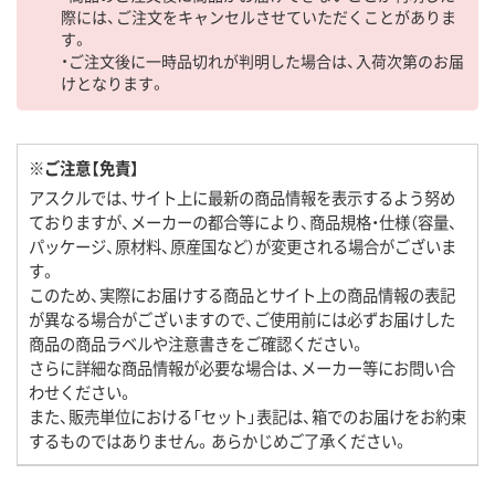
際には、ご注文をキャンセルさせていただくことがありま
す。
・ご注文後に一時品切れが判明した場合は、入荷次第のお届
けとなります。
※ご注意【免責】
アスクルでは、サイト上に最新の商品情報を表示するよう努め
ておりますが、メーカーの都合等により、商品規格・仕様（容量、
パッケージ、原材料、原産国など）が変更される場合がございま
す。
このため、実際にお届けする商品とサイト上の商品情報の表記
が異なる場合がございますので、ご使用前には必ずお届けした
商品の商品ラベルや注意書きをご確認ください。
さらに詳細な商品情報が必要な場合は、メーカー等にお問い合
わせください。
また、販売単位における「セット」表記は、箱でのお届けをお約束
するものではありません。あらかじめご了承ください。