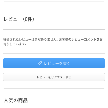
レビュー（0件）
投稿されたレビューはまだありません。お客様のレビューコメントをお
待ちしています。
レビューを書く
レビューをリクエストする
人気の商品