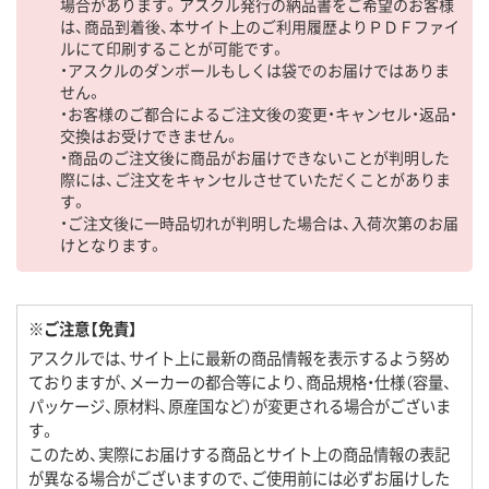
場合があります。アスクル発行の納品書をご希望のお客様
は、商品到着後、本サイト上のご利用履歴よりＰＤＦファイ
ルにて印刷することが可能です。
・アスクルのダンボールもしくは袋でのお届けではありま
せん。
・お客様のご都合によるご注文後の変更・キャンセル・返品・
交換はお受けできません。
・商品のご注文後に商品がお届けできないことが判明した
際には、ご注文をキャンセルさせていただくことがありま
す。
・ご注文後に一時品切れが判明した場合は、入荷次第のお届
けとなります。
※ご注意【免責】
アスクルでは、サイト上に最新の商品情報を表示するよう努め
ておりますが、メーカーの都合等により、商品規格・仕様（容量、
パッケージ、原材料、原産国など）が変更される場合がございま
す。
このため、実際にお届けする商品とサイト上の商品情報の表記
が異なる場合がございますので、ご使用前には必ずお届けした