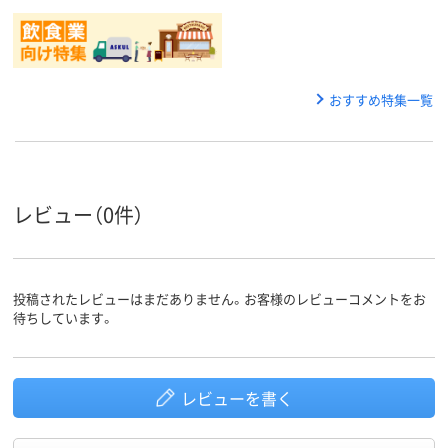
おすすめ特集一覧
レビュー（0件）
投稿されたレビューはまだありません。お客様のレビューコメントをお
待ちしています。
レビューを書く