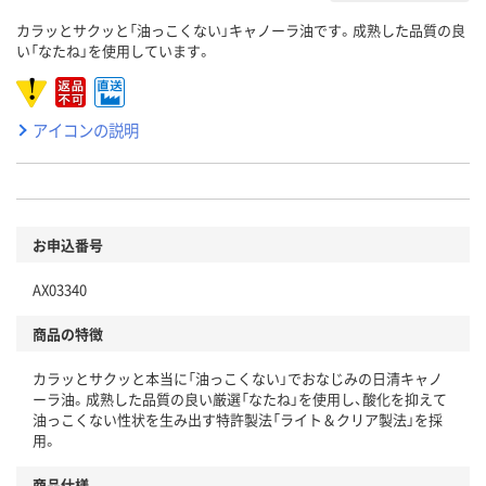
カラッとサクッと「油っこくない」キャノーラ油です。成熟した品質の良
い「なたね」を使用しています。
アイコンの説明
お申込番号
AX03340
商品の特徴
カラッとサクッと本当に「油っこくない」でおなじみの日清キャノ
ーラ油。成熟した品質の良い厳選「なたね」を使用し、酸化を抑えて
油っこくない性状を生み出す特許製法「ライト＆クリア製法」を採
用。
商品仕様