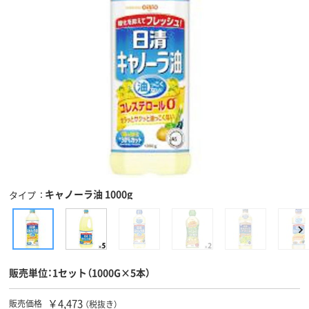
キャノーラ油 1000g
タイプ
販売単位：1セット（1000G×5本）
￥4,473
販売価格
（税抜き）