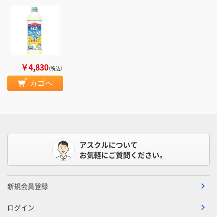
￥4,830
（税込）
カゴへ
アスクルについて
お気軽にご質問ください。
新規会員登録
ログイン