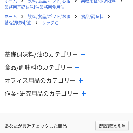
ホーム
飲料/食品/ギフト/お酒
業務用食材/調味料
業務用基礎調味料/業務用食用油
ホーム
飲料/食品/ギフト/お酒
食品/調味料
基礎調味料/油
サラダ油
基礎調味料/油のカテゴリー
食品/調味料のカテゴリー
オフィス用品のカテゴリー
作業・研究用品のカテゴリー
あなたが最近チェックした商品
閲覧履歴の削除