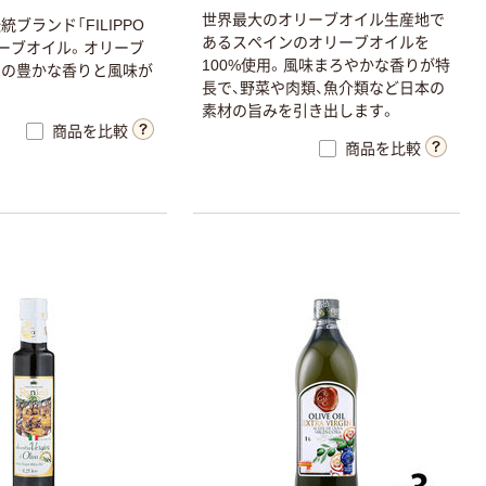
世界最大のオリーブオイル生産地で
ブランド「FILIPPO
あるスペインのオリーブオイルを
オリーブオイル。オリーブ
100%使用。風味まろやかな香りが特
まの豊かな香りと風味が
長で、野菜や肉類、魚介類など日本の
素材の旨みを引き出します。
商品を比較
商品を比較