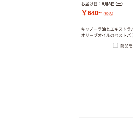
お届け日
8月8日（土）
￥640~
（税込）
キャノーラ油とエキストラ
オリーブオイルのベストバ
商品を