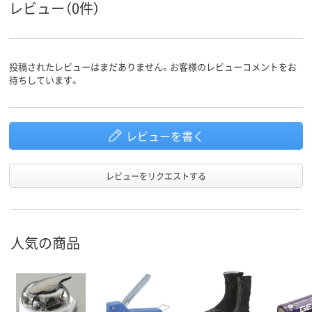
レビュー（0件）
投稿されたレビューはまだありません。お客様のレビューコメントをお
待ちしています。
レビューを書く
レビューをリクエストする
人気の商品