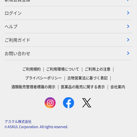
ログイン
ヘルプ
ご利用ガイド
お問い合わせ
ご利用規約
ご利用環境について
ご利用上の注意
プライバシーポリシー
古物営業法に基づく表記
酒類販売管理者標識の掲示
医薬品の販売に関する表示
会社案内
アスクル株式会社
© ASKUL Corporation. All rights reserved.