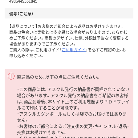
4986449551845
備考（ご注意）
【返品について】お客様のご都合による返品はお受けできません。
商品の色合いは実物とは多少異なる場合がありますので、あらかじ
めご了承ください。商品のデザイン、仕様、外観は予告なく変更する
場合がありますのでご了承ください。
ご購入の際は、ご利用ガイド「
ご利用ガイド
」を必ずご確認の上、お
申し込みください。
直送品のため、以下の点にご注意ください。
・この商品には、アスクル発行の納品書が同梱されていない
場合があります。アスクル発行の納品書をご希望のお客様
は、商品到着後、本サイト上のご利用履歴よりＰＤＦファイ
ルにて印刷することが可能です。
・アスクルのダンボールもしくは袋でのお届けではありま
せん。
・お客様のご都合によるご注文後の変更・キャンセル・返品・
交換はお受けできません。