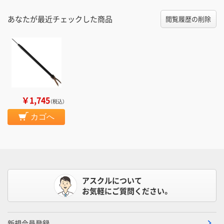
あなたが最近チェックした商品
閲覧履歴の削除
￥1,745
（税込）
カゴへ
アスクルについて
お気軽にご質問ください。
新規会員登録