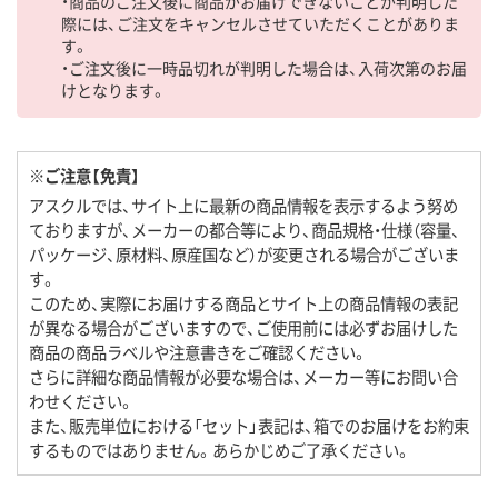
・商品のご注文後に商品がお届けできないことが判明した
際には、ご注文をキャンセルさせていただくことがありま
す。
・ご注文後に一時品切れが判明した場合は、入荷次第のお届
けとなります。
※ご注意【免責】
アスクルでは、サイト上に最新の商品情報を表示するよう努め
ておりますが、メーカーの都合等により、商品規格・仕様（容量、
パッケージ、原材料、原産国など）が変更される場合がございま
す。
このため、実際にお届けする商品とサイト上の商品情報の表記
が異なる場合がございますので、ご使用前には必ずお届けした
商品の商品ラベルや注意書きをご確認ください。
さらに詳細な商品情報が必要な場合は、メーカー等にお問い合
わせください。
また、販売単位における「セット」表記は、箱でのお届けをお約束
するものではありません。あらかじめご了承ください。